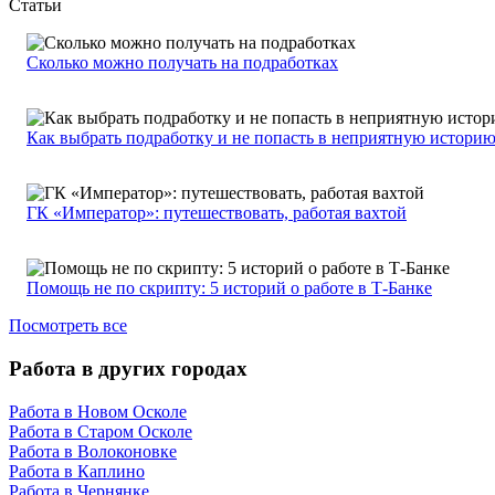
Статьи
Сколько можно получать на подработках
Как выбрать подработку и не попасть в неприятную истори
ГК «Император»: путешествовать, работая вахтой
Помощь не по скрипту: 5 историй о работе в Т-Банке
Посмотреть все
Работа в других городах
Работа в Новом Осколе
Работа в Старом Осколе
Работа в Волоконовке
Работа в Каплино
Работа в Чернянке