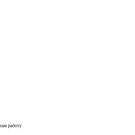
вам работу