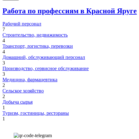
Работа по профессиям в Красной Яруге
Рабочий персонал
7
Строительство, недвижимость
4
Транспорт, логистика, перевозки
4
Домашний, обслуживающий персонал
3
Производство, сервисное обслуживание
3
Медицина, фармацевтика
2
Сельское хозяйство
2
Добыча сырья
1
Туризм, гостиницы, рестораны
1