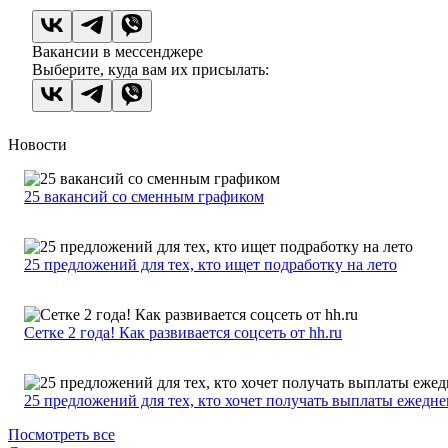
Вакансии в мессенджере
Выберите, куда вам их присылать:
Новости
25 вакансий со сменным графиком
25 предложений для тех, кто ищет подработку на лето
Сетке 2 года! Как развивается соцсеть от hh.ru
25 предложений для тех, кто хочет получать выплаты ежедн
Посмотреть все