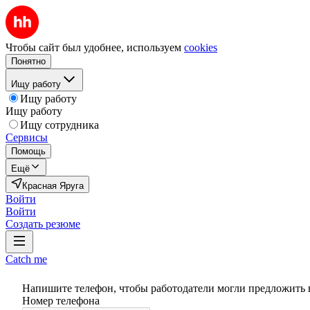
Чтобы сайт был удобнее, используем
cookies
Понятно
Ищу работу
Ищу работу
Ищу работу
Ищу сотрудника
Сервисы
Помощь
Ещё
Красная Яруга
Войти
Войти
Создать резюме
Catch me
Напишите телефон, чтобы работодатели могли предложить 
Номер телефона