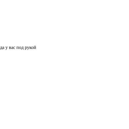
да у вас под рукой