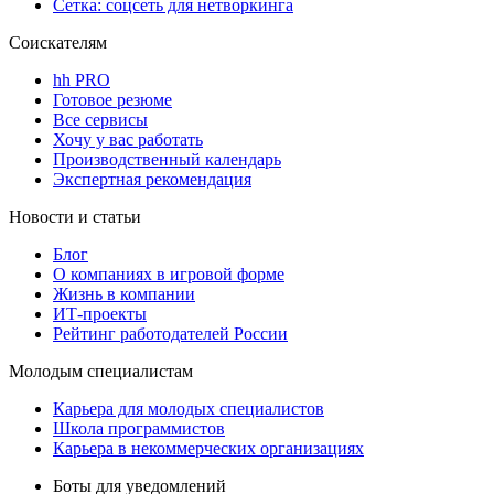
Сетка: соцсеть для нетворкинга
Соискателям
hh PRO
Готовое резюме
Все сервисы
Хочу у вас работать
Производственный календарь
Экспертная рекомендация
Новости и статьи
Блог
О компаниях в игровой форме
Жизнь в компании
ИТ-проекты
Рейтинг работодателей России
Молодым специалистам
Карьера для молодых специалистов
Школа программистов
Карьера в некоммерческих организациях
Боты для уведомлений