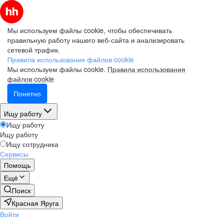
Мы используем файлы cookie, чтобы обеспечивать
правильную работу нашего веб-сайта и анализировать
сетевой трафик.
Правила использования файлов cookie
Мы используем файлы cookie.
Правила использования
файлов cookie
Понятно
Ищу работу
Ищу работу
Ищу работу
Ищу сотрудника
Сервисы
Помощь
Ещё
Поиск
Красная Яруга
Войти