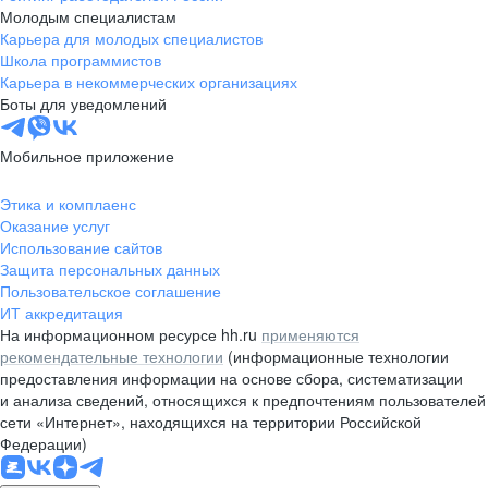
Молодым специалистам
Карьера для молодых специалистов
Школа программистов
Карьера в некоммерческих организациях
Боты для уведомлений
Мобильное приложение
Этика и комплаенс
Оказание услуг
Использование сайтов
Защита персональных данных
Пользовательское соглашение
ИТ аккредитация
На информационном ресурсе hh.ru
применяются
рекомендательные технологии
(информационные технологии
предоставления информации на основе сбора, систематизации
и анализа сведений, относящихся к предпочтениям пользователей
сети «Интернет», находящихся на территории Российской
Федерации)