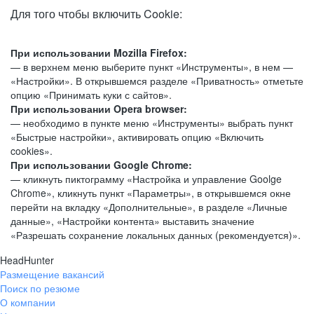
Для того чтобы включить Cookie:
При использовании Mozilla Firefox:
— в верхнем меню выберите пункт «Инструменты», в нем —
«Настройки». В открывшемся разделе «Приватность» отметьте
опцию «Принимать куки с сайтов».
При использовании Opera browser:
— необходимо в пункте меню «Инструменты» выбрать пункт
«Быстрые настройки», активировать опцию «Включить
cookies».
При использовании Google Chrome:
— кликнуть пиктограмму «Настройка и управление Goolge
Chrome», кликнуть пункт «Параметры», в открывшемся окне
перейти на вкладку «Дополнительные», в разделе «Личные
данные», «Настройки контента» выставить значение
«Разрешать сохранение локальных данных (рекомендуется)».
HeadHunter
Размещение вакансий
Поиск по резюме
О компании