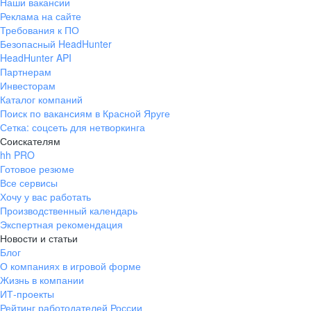
Наши вакансии
Реклама на сайте
Требования к ПО
Безопасный HeadHunter
HeadHunter API
Партнерам
Инвесторам
Каталог компаний
Поиск по вакансиям в Красной Яруге
Сетка: соцсеть для нетворкинга
Соискателям
hh PRO
Готовое резюме
Все сервисы
Хочу у вас работать
Производственный календарь
Экспертная рекомендация
Новости и статьи
Блог
О компаниях в игровой форме
Жизнь в компании
ИТ-проекты
Рейтинг работодателей России