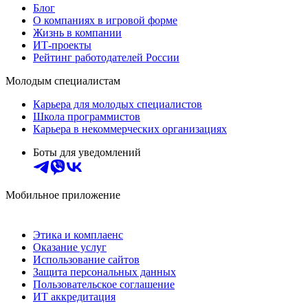
Блог
О компаниях в игровой форме
Жизнь в компании
ИТ-проекты
Рейтинг работодателей России
Молодым специалистам
Карьера для молодых специалистов
Школа программистов
Карьера в некоммерческих организациях
Боты для уведомлений
Мобильное приложение
Этика и комплаенс
Оказание услуг
Использование сайтов
Защита персональных данных
Пользовательское соглашение
ИТ аккредитация