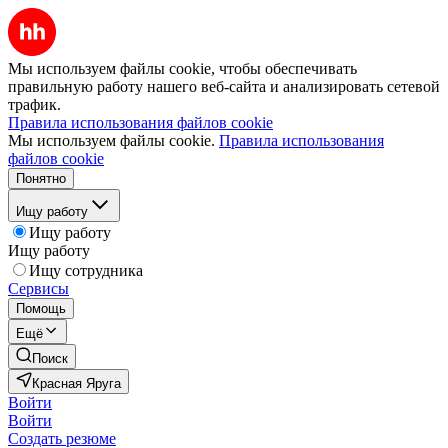
Мы используем файлы cookie, чтобы обеспечивать
правильную работу нашего веб-сайта и анализировать сетевой
трафик.
Правила использования файлов cookie
Мы используем файлы cookie.
Правила использования
файлов cookie
Понятно
Ищу работу
Ищу работу
Ищу работу
Ищу сотрудника
Сервисы
Помощь
Ещё
Поиск
Красная Яруга
Войти
Войти
Создать резюме