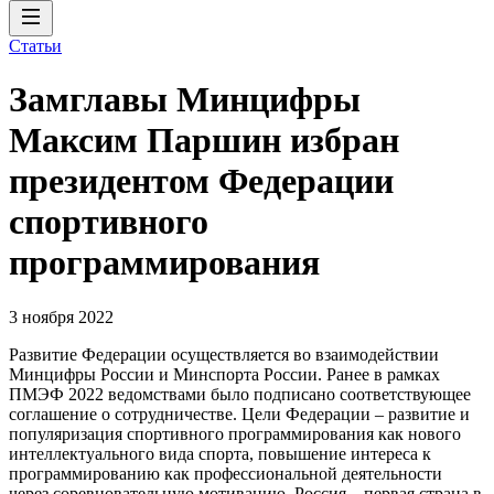
Статьи
Замглавы Минцифры
Максим Паршин избран
президентом Федерации
спортивного
программирования
3 ноября 2022
Развитие Федерации осуществляется во взаимодействии
Минцифры России и Минспорта России. Ранее в рамках
ПМЭФ 2022 ведомствами было подписано соответствующее
соглашение о сотрудничестве. Цели Федерации – развитие и
популяризация спортивного программирования как нового
интеллектуального вида спорта, повышение интереса к
программированию как профессиональной деятельности
через соревновательную мотивацию. Россия – первая страна в