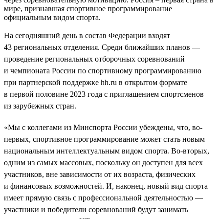
мире, признавшая спортивное программирование
официальным видом спорта.
На сегодняшний день в состав Федерации входят
43 региональных отделения. Среди ближайших планов —
проведение региональных отборочных соревнований
и чемпионата России по спортивному программированию
при партнерской поддержке hh.ru в открытом формате
в первой половине 2023 года с приглашением спортсменов
из зарубежных стран.
«Мы с коллегами из Минспорта России убеждены, что, во-
первых, спортивное программирование может стать новым
национальным интеллектуальным видом спорта. Во-вторых,
одним из самых массовых, поскольку он доступен для всех
участников, вне зависимости от их возраста, физических
и финансовых возможностей. И, наконец, новый вид спорта
имеет прямую связь с профессиональной деятельностью —
участники и победители соревнований будут занимать