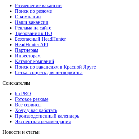
Размещение вакансий
Поиск по резюме
О компании
Наши вакансии
Реклама на сайте
Требования к ПО
Безопасный HeadHunter
HeadHunter API
Партнерам
Инвесторам
Каталог компаний
Поиск по вакансиям в Красной Яруге
Сетка: соцсеть для нетворкинга
Соискателям
hh PRO
Готовое резюме
Все сервисы
Хочу у вас работать
Производственный календарь
Экспертная рекомендация
Новости и статьи