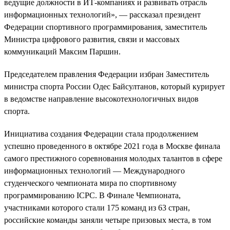
ведущие должности в ИТ-компаниях и развивать отрасль
информационных технологий», — рассказал президент
Федерации спортивного программирования, заместитель
Министра цифрового развития, связи и массовых
коммуникаций Максим Паршин.
Председателем правления Федерации избран Заместитель
министра спорта России Одес Байсултанов, который курирует
в ведомстве направление высокотехнологичных видов
спорта.
Инициатива создания Федерации стала продолжением
успешно проведенного в октябре 2021 года в Москве финала
самого престижного соревнования молодых талантов в сфере
информационных технологий — Международного
студенческого чемпионата мира по спортивному
программированию ICPC. В Финале Чемпионата,
участниками которого стали 175 команд из 63 стран,
российские команды заняли четыре призовых места, в том