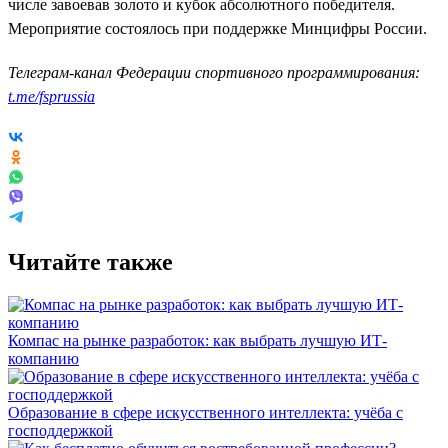
числе завоевав золото и кубок абсолютного победителя.
Мероприятие состоялось при поддержке Минцифры России.
Телеграм-канал Федерации спортивного программирования:
t.me/fsprussia
Читайте также
Компас на рынке разработок: как выбрать лучшую ИТ-
компанию
Образование в сфере искусственного интеллекта: учёба с
господдержкой