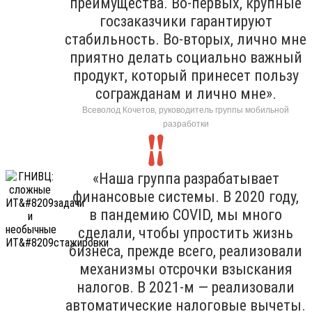
преимущества. Во-первых, крупные
госзаказчики гарантируют
стабильность. Во-вторых, лично мне
приятно делать социально важный
продукт, который принесет пользу
согражданам и лично мне».
Всеволод Кочетов, руководитель группы мобильной
разработки
«Наша группа разрабатывает
финансовые системы. В 2020 году,
в пандемию COVID, мы много
сделали, чтобы упростить жизнь
бизнеса, прежде всего, реализовали
механизмы отсрочки взыскания
налогов. В 2021-м — реализовали
автоматические налоговые вычеты.