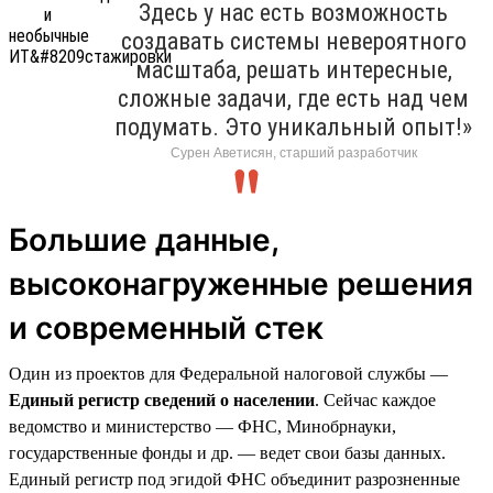
Здесь у нас есть возможность
создавать системы невероятного
масштаба, решать интересные,
сложные задачи, где есть над чем
подумать. Это уникальный опыт!»
Сурен Аветисян, старший разработчик
Большие данные,
высоконагруженные решения
и современный стек
Один из проектов для Федеральной налоговой службы —
Единый регистр сведений о населении
. Сейчас каждое
ведомство и министерство — ФНС, Минобрнауки,
государственные фонды и др. — ведет свои базы данных.
Единый регистр под эгидой ФНС объединит разрозненные