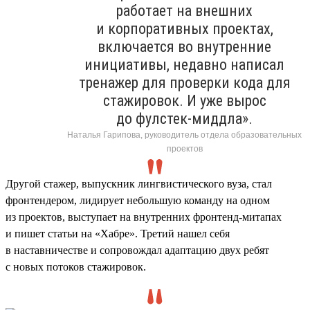
работает на внешних
и корпоративных проектах,
включается во внутренние
инициативы, недавно написал
тренажер для проверки кода для
стажировок. И уже вырос
до фулстек-миддла».
Наталья Гарипова, руководитель отдела образовательных
проектов
Другой стажер, выпускник лингвистического вуза, стал
фронтендером, лидирует небольшую команду на одном
из проектов, выступает на внутренних фронтенд-митапах
и пишет статьи на «Хабре». Третий нашел себя
в наставничестве и сопровождал адаптацию двух ребят
с новых потоков стажировок.