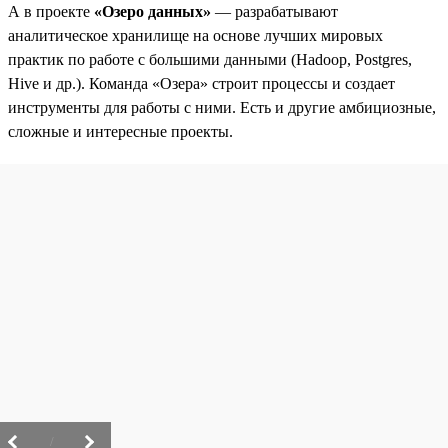
А в проекте
«Озеро данных»
— разрабатывают
аналитическое хранилище на основе лучших мировых
практик по работе с большими данными (Hadoop, Postgres,
Hive и др.). Команда «Озера» строит процессы и создает
инструменты для работы с ними. Есть и другие амбициозные,
сложные и интересные проекты.
/