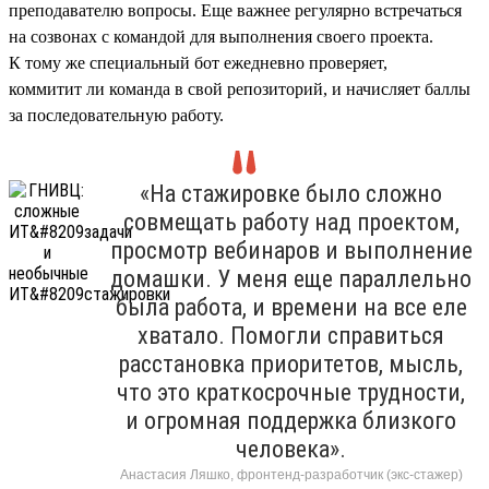
преподавателю вопросы. Еще важнее регулярно встречаться
на созвонах с командой для выполнения своего проекта.
К тому же специальный бот ежедневно проверяет,
коммитит ли команда в свой репозиторий, и начисляет баллы
за последовательную работу.
«На стажировке было сложно
совмещать работу над проектом,
просмотр вебинаров и выполнение
домашки. У меня еще параллельно
была работа, и времени на все еле
хватало. Помогли справиться
расстановка приоритетов, мысль,
что это краткосрочные трудности,
и огромная поддержка близкого
человека».
Анастасия Ляшко, фронтенд-разработчик (экс-стажер)