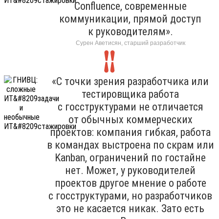
Confluence, современные
коммуникации, прямой доступ
к руководителям».
Сурен Аветисян, старший разработчик
«С точки зрения разработчика или
тестировщика работа
с госструктурами не отличается
от обычных коммерческих
проектов: компания гибкая, работа
в командах выстроена по скрам или
Kanban, ограничений по гостайне
нет. Может, у руководителей
проектов другое мнение о работе
с госструктурами, но разработчиков
это не касается никак. Зато есть