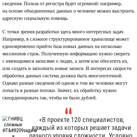
сведения. Польза от регистра будет огромной: например,
на основе объединенных данных о человеке можно выстроить
адресную социальную помощь.
С точки зрения разработки здесь много интересных задач.
Например, в сложное структурированное хранилище может
единовременно прийти база новых данных на несколько
миллионов строк. Полученную информацию нужно сверить
с имеющимися записями о людях, а затем или обогатить их,
или создать и заполнить новые записи. В интересах скорости
обработки данных система должна быть многопоточной.
Однако разные сведения об одном и том же человеке могут
попасть в разные потоки. Значит, их обработку нужно
скоординировать так, чтобы не было дублей.
«В проекте 120 специалистов,
каждый из которых решает задачи
разного уровня сложности. Условно,