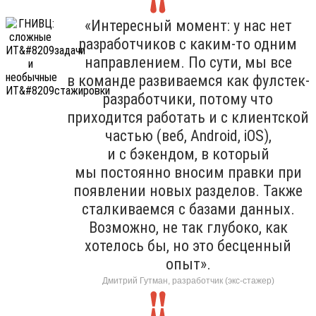
«Интересный момент: у нас нет
разработчиков с каким-то одним
направлением. По сути, мы все
в команде развиваемся как фулстек-
разработчики, потому что
приходится работать и с клиентской
частью (веб, Android, iOS),
и с бэкендом, в который
мы постоянно вносим правки при
появлении новых разделов. Также
сталкиваемся с базами данных.
Возможно, не так глубоко, как
хотелось бы, но это бесценный
опыт».
Дмитрий Гутман, разработчик (экс-стажер)