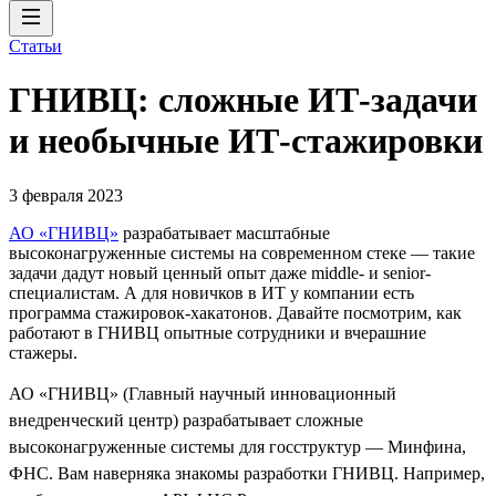
Статьи
ГНИВЦ: сложные ИТ‑задачи
и необычные ИТ‑стажировки
3 февраля 2023
АО «ГНИВЦ»
разрабатывает масштабные
высоконагруженные системы на современном стеке — такие
задачи дадут новый ценный опыт даже middle- и senior-
специалистам. А для новичков в ИТ у компании есть
программа стажировок-хакатонов. Давайте посмотрим, как
работают в ГНИВЦ опытные сотрудники и вчерашние
стажеры.
АО «ГНИВЦ» (Главный научный инновационный
внедренческий центр) разрабатывает сложные
высоконагруженные системы для госструктур — Минфина,
ФНС. Вам наверняка знакомы разработки ГНИВЦ. Например,