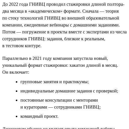
До 2022 года ГНИВЦ проводил стажировки длиной полтора-
два месяца в «академическом» формате. Сначала — теория
по стеку технологий ГНИВЦ во внешней образовательной
компании, ежедневные вебинары с домашними заданиями.
Потом — погружение в проекты вместе с экспертами из числа
сотрудников ГНИВЦ: задания, близкие к реальным,
в тестовом контуре.
Параллельно в 2021 году компания запустила новый,
уникальный формат стажировки: хакатон длиной в месяц.
Он включает:
групповые занятия и практикумы;
индивидуальные домашние задания с проверкой;
постоянные консультации с менторами
и кураторами — сотрудниками ГНИВЦ;
командный проект.
Джуниорам обычно не хватает опыта командной работы,