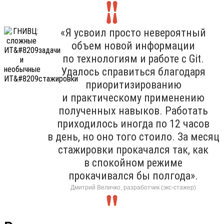
«Я усвоил просто невероятный
объем новой информации
по технологиям и работе с Git.
Удалось справиться благодаря
приоритизированию
и практическому применению
полученных навыков. Работать
приходилось иногда по 12 часов
в день, но оно того стоило. За месяц
стажировки прокачался так, как
в спокойном режиме
прокачивался бы полгода».
Дмитрий Величко, разработчик (экс-стажер)