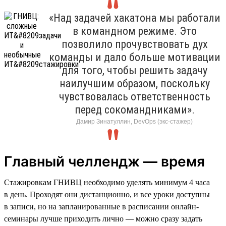
«Над задачей хакатона мы работали
в командном режиме. Это
позволило прочувствовать дух
команды и дало больше мотивации
для того, чтобы решить задачу
наилучшим образом, поскольку
чувствовалась ответственность
перед сокомандниками».
Дамир Зинатуллин, DevOps (экс-стажер)
Главный челлендж — время
Стажировкам ГНИВЦ необходимо уделять минимум 4 часа
в день. Проходят они дистанционно, и все уроки доступны
в записи, но на запланированные в расписании онлайн-
семинары лучше приходить лично — можно сразу задать