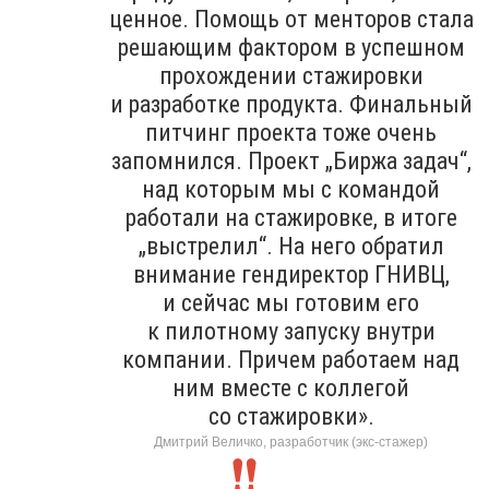
ценное. Помощь от менторов стала
решающим фактором в успешном
прохождении стажировки
и разработке продукта. Финальный
питчинг проекта тоже очень
запомнился. Проект „Биржа задач“,
над которым мы с командой
работали на стажировке, в итоге
„выстрелил“. На него обратил
внимание гендиректор ГНИВЦ,
и сейчас мы готовим его
к пилотному запуску внутри
компании. Причем работаем над
ним вместе с коллегой
со стажировки».
Дмитрий Величко, разработчик (экс-стажер)