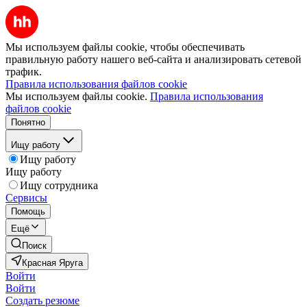
Мы используем файлы cookie, чтобы обеспечивать
правильную работу нашего веб-сайта и анализировать сетевой
трафик.
Правила использования файлов cookie
Мы используем файлы cookie.
Правила использования
файлов cookie
Понятно
Ищу работу
Ищу работу
Ищу работу
Ищу сотрудника
Сервисы
Помощь
Ещё
Поиск
Красная Яруга
Войти
Войти
Создать резюме