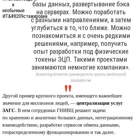
базы данных, развертывание бэка
на серверах. Можно поработать
с разными направлениями, а затем
углубиться в то, что ближе. Можно
познакомиться и с очень редкими
решениями, например, получить
опыт разработки под физические
токены ЭЦП. Такими проектами
занимаются немногие компании».
Всеволод Кочетов, руководитель группы мобильной
разработки
Другой пример крупного проекта, имеющего важнейшее
значение для миллионов людей, —
централизация услуг
ЗАГС
. В нем сотрудники ГНИВЦ решают задачи
по хранению и аналитике больших данных, интеграционному
взаимодействию, разработке сервисов обмена данными,
геораспределенному функционированию и так далее.