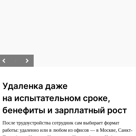
/
Удаленка даже
на испытательном сроке,
бенефиты и зарплатный рост
После трудоустройства сотрудник сам выбирает формат
работы: удаленно или в любом из офисов — в Москве, Санкт-