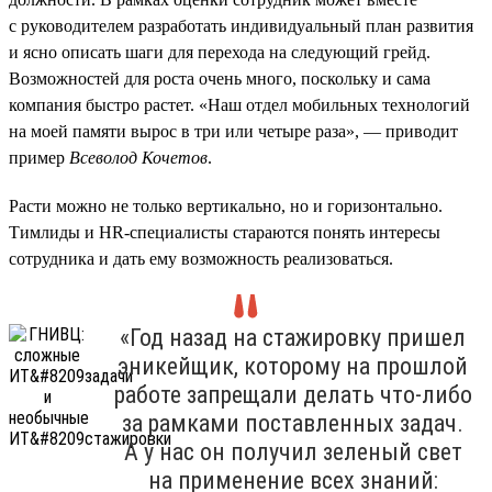
с руководителем разработать индивидуальный план развития
и ясно описать шаги для перехода на следующий грейд.
Возможностей для роста очень много, поскольку и сама
компания быстро растет. «Наш отдел мобильных технологий
на моей памяти вырос в три или четыре раза», — приводит
пример
Всеволод Кочетов
.
Расти можно не только вертикально, но и горизонтально.
Тимлиды и HR-специалисты стараются понять интересы
сотрудника и дать ему возможность реализоваться.
«Год назад на стажировку пришел
эникейщик, которому на прошлой
работе запрещали делать что-либо
за рамками поставленных задач.
А у нас он получил зеленый свет
на применение всех знаний: