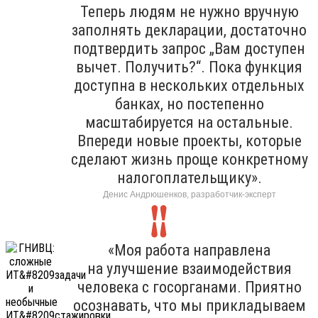
Теперь людям не нужно вручную
заполнять декларации, достаточно
подтвердить запрос „Вам доступен
вычет. Получить?“. Пока функция
доступна в нескольких отдельных
банках, но постепенно
масштабируется на остальные.
Впереди новые проекты, которые
сделают жизнь проще конкретному
налогоплательщику».
Денис Андрюшенков, разработчик-эксперт
«Моя работа направлена
на улучшение взаимодействия
человека с госорганами. Приятно
осознавать, что мы прикладываем