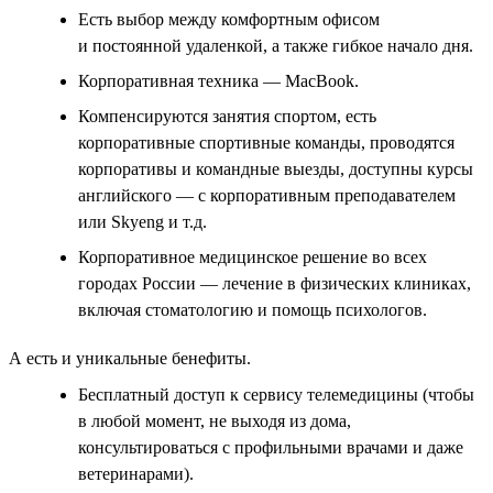
Есть выбор между комфортным офисом
и постоянной удаленкой, а также гибкое начало дня.
Корпоративная техника — MacBook.
Компенсируются занятия спортом, есть
корпоративные спортивные команды, проводятся
корпоративы и командные выезды, доступны курсы
английского — с корпоративным преподавателем
или Skyeng и т.д.
Корпоративное медицинское решение во всех
городах России — лечение в физических клиниках,
включая стоматологию и помощь психологов.
А есть и уникальные бенефиты.
Бесплатный доступ к сервису телемедицины (чтобы
в любой момент, не выходя из дома,
консультироваться с профильными врачами и даже
ветеринарами).