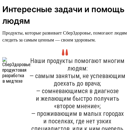
Интересные задачи и помощь
людям
Продукты, которые развивает СберЗдоровье, помогают людям
следить за самым ценным — своим здоровьем.
Наши продукты помогают многим
людям:
— самым занятым, не успевающим
доехать до врача;
— сомневающимся в диагнозе
и желающим быстро получить
«второе мнение»;
— проживающим в малых городах
и поселках, где нет узких
специалистов, или к ним очередь