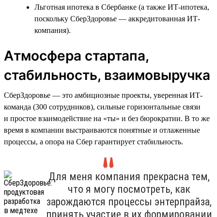
Льготная ипотека в Сбербанке (а также ИТ-ипотека,
поскольку СберЗдоровье — аккредитованная ИТ-
компания).
Атмосфера стартапа,
стабильность, взаимовыручка
СберЗдоровье — это амбициозные проекты, уверенная ИТ-
команда (300 сотрудников), сильные горизонтальные связи
и простое взаимодействие на «ты» и без бюрократии. В то же
время в компании выстраиваются понятные и отлаженные
процессы, а опора на Сбер гарантирует стабильность.
Для меня компания прекрасна тем,
что я могу посмотреть, как
зарождаются процессы энтерпрайза,
принять участие в их формировании