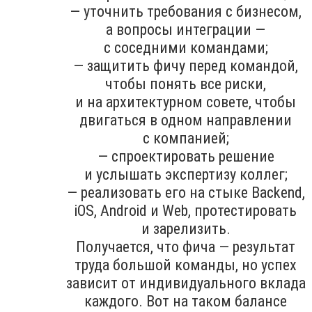
— уточнить требования с бизнесом,
а вопросы интеграции —
с соседними командами;
— защитить фичу перед командой,
чтобы понять все риски,
и на архитектурном совете, чтобы
двигаться в одном направлении
с компанией;
— спроектировать решение
и услышать экспертизу коллег;
— реализовать его на стыке Backend,
iOS, Android и Web, протестировать
и зарелизить.
Получается, что фича — результат
труда большой команды, но успех
зависит от индивидуального вклада
каждого. Вот на таком балансе