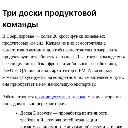
Три доски продуктовой
команды
В СберЗдоровье — более 20 кросс-функциональных
продуктовых команд. Каждая из них самостоятельна
и достаточно автономна, чтобы самостоятельно закрывать
продуктовую потребность заказчика. Для этого в команде есть
все специалисты: бэк-, фронт- и мобильные разработчики,
DevOps, QA, аналитики, архитектор и PM. А поскольку
команда фокусируется на конкретном пользовательском пути,
она приобретает в нем наибольшую экспертизу.
Работа строится
по «процессу трех досок»
, между которыми
последовательно переходит фича.
Доска Discovery — проработка критичности,
требований, возможностей реализации
и взаимозависимости с другими областями, а также