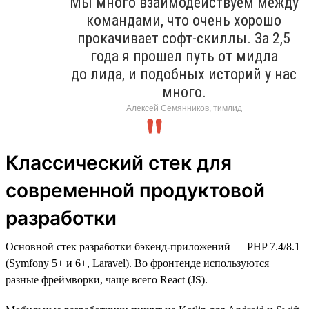
Мы много взаимодействуем между
командами, что очень хорошо
прокачивает софт-скиллы. За 2,5
года я прошел путь от мидла
до лида, и подобных историй у нас
много.
Алексей Семянников, тимлид
Классический стек для
современной продуктовой
разработки
Основной стек разработки бэкенд-приложений — PHP 7.4/8.1
(Symfony 5+ и 6+, Laravel). Во фронтенде используются
разные фреймворки, чаще всего React (JS).