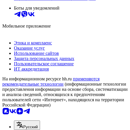
Боты для уведомлений
Мобильное приложение
Этика и комплаенс
Оказание услуг
Использование сайтов
Защита персональных данных
Пользовательское соглашение
ИТ аккредитация
На информационном ресурсе hh.ru
применяются
рекомендательные технологии
(информационные технологии
предоставления информации на основе сбора, систематизации
и анализа сведений, относящихся к предпочтениям
пользователей сети «Интернет», находящихся на территории
Российской Федерации)
Русский