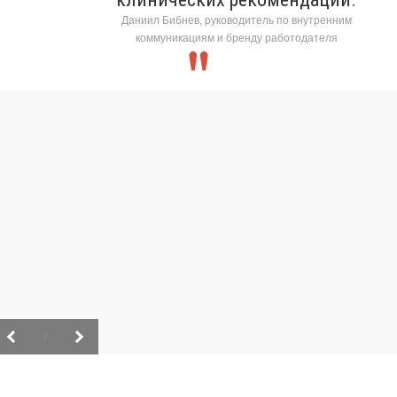
Даниил Бибнев, руководитель по внутренним
коммуникациям и бренду работодателя
/