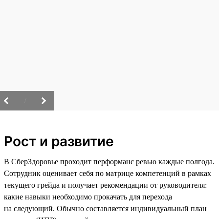
/
Рост и развитие
В СберЗдоровье проходит перформанс ревью каждые полгода.
Сотрудник оценивает себя по матрице компетенций в рамках
текущего грейда и получает рекомендации от руководителя:
какие навыки необходимо прокачать для перехода
на следующий. Обычно составляется индивидуальный план