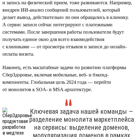
и запись на физический прием, тоже развиваются. Например,
внедрен ИИ-анализ сообщений пользователей, который
делает вывод, действительно ли они обращались в клинику.
А сервис записи сейчас интегрируют с платежными
системами. После завершения работы пользователи будут
получать единое окно для всего взаимодействия
с клиниками — от просмотра отзывов и записи до онлайн-
оплаты визита.
Наконец, есть масштабные задачи по развитию платформы
СберЗдоровье, включая мобильные, веб- и бэкенд-
компоненты. Глобальная цель 2024 года — перейти
от монолитов к SOA- и MSA-архитектуре.
Ключевая задача нашей команды —
разделение монолита маркетплейса
на сервисы: выделение доменов,
модуляризация доменов в рамках