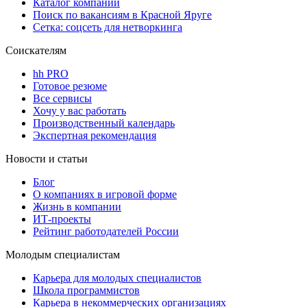
Каталог компаний
Поиск по вакансиям в Красной Яруге
Сетка: соцсеть для нетворкинга
Соискателям
hh PRO
Готовое резюме
Все сервисы
Хочу у вас работать
Производственный календарь
Экспертная рекомендация
Новости и статьи
Блог
О компаниях в игровой форме
Жизнь в компании
ИТ-проекты
Рейтинг работодателей России
Молодым специалистам
Карьера для молодых специалистов
Школа программистов
Карьера в некоммерческих организациях