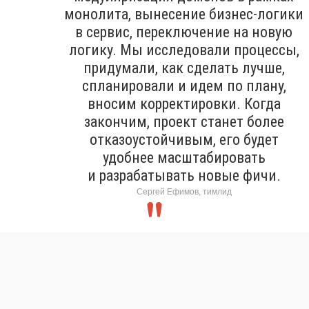
монолита, вынесение бизнес-логики
в сервис, переключение на новую
логику. Мы исследовали процессы,
придумали, как сделать лучше,
спланировали и идем по плану,
вносим корректировки. Когда
закончим, проект станет более
отказоустойчивым, его будет
удобнее масштабировать
и разрабатывать новые фичи.
Сергей Ефимов, тимлид