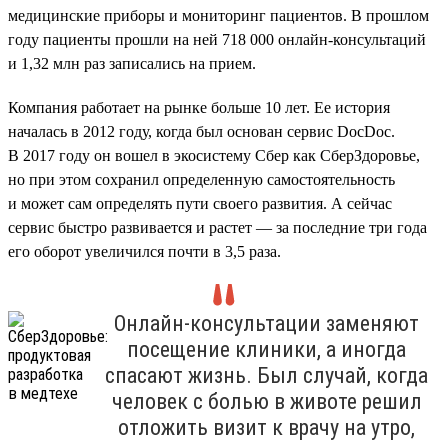
медицинские приборы и мониторинг пациентов. В прошлом
году пациенты прошли на ней 718 000 онлайн-консультаций
и 1,32 млн раз записались на прием.
Компания работает на рынке больше 10 лет. Ее история
началась в 2012 году, когда был основан сервис DocDoc.
В 2017 году он вошел в экосистему Сбер как СберЗдоровье,
но при этом сохранил определенную самостоятельность
и может сам определять пути своего развития. А сейчас
сервис быстро развивается и растет — за последние три года
его оборот увеличился почти в 3,5 раза.
Онлайн-консультации заменяют
посещение клиники, а иногда
спасают жизнь. Был случай, когда
человек с болью в животе решил
отложить визит к врачу на утро,