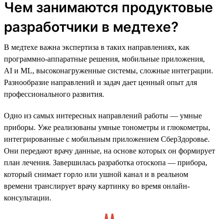
Чем занимаются продуктовые
разработчики в медтехе?
В медтехе важна экспертиза в таких направлениях, как
программно-аппаратные решения, мобильные приложения,
AI и ML, высоконагруженные системы, сложные интеграции.
Разнообразие направлений и задач дает ценный опыт для
профессионального развития.
Одно из самых интересных направлений работы — умные
приборы. Уже реализованы умные тонометры и глюкометры,
интегрированные с мобильным приложением СберЗдоровье.
Они передают врачу данные, на основе которых он формирует
план лечения. Завершилась разработка отоскопа — прибора,
который снимает горло или ушной канал и в реальном
времени транслирует врачу картинку во время онлайн-
консультации.