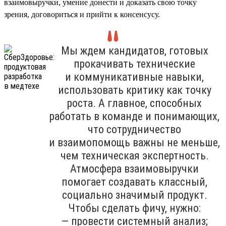
взаимовыручки, умение донести и доказать свою точку
зрения, договориться и прийти к консенсусу.
Мы ждем кандидатов, готовых
прокачивать технические
и коммуникативные навыки,
использовать критику как точку
роста. А главное, способных
работать в команде и понимающих,
что сотрудничество
и взаимопомощь важны не меньше,
чем техническая экспертность.
Атмосфера взаимовыручки
помогает создавать классный,
социально значимый продукт.
Чтобы сделать фичу, нужно:
— провести системный анализ;