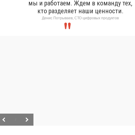
мы и работаем. Ждем в команду тех,
кто разделяет наши ценности.
Денис Потрываев, СТО цифровых продуктов
/