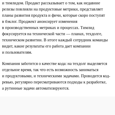
и тимлидом. Продакт рассказывает о том, как недавние
релизы повлияли на продуктовые метрики, представляет
планы развития продукта и фичи, которые скоро поступят
в бэклог. Проджект анонсирует изменения
в производственных метриках и процессах. Тимлид
фокусируется на технической части — планах, техдолге,
техническом развитии. В итоге каждый сотрудник команды
видит, какие результаты его работа дает компании
и пользователям.
Компания заботится о качестве кода: на техдолг выделяется
отдельное время, так что есть возможность заниматься
и продуктовыми, и техническими задачами. Проводится код-
ревью, регулярно пересматриваются подходы к разработке,
а рутинные задачи автоматизируются.