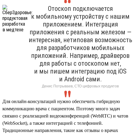
Отоскоп подключается
к мобильному устройству с нашим
приложением. Интеграция
приложения с реальным железом —
интересная, нетиповая возможность
для разработчиков мобильных
приложений. Например, драйверов
для работы с отоскопом нет,
и мы пишем интеграцию под iOS
и Android сами.
Денис Потрываев, СТО цифровых продуктов
Для онлайн-консультаций нужно обеспечить гибридную
коммуникацию врача с пациентом. Поэтому много задач
связано с реализацией видеоконференций (WebRTC) и чатов
(WebSocket), а также интеграцией с телефонией.
Традиционные направления, такие как отзывы о врачах