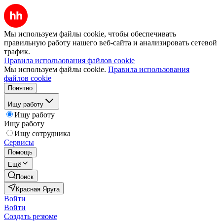
Мы используем файлы cookie, чтобы обеспечивать
правильную работу нашего веб-сайта и анализировать сетевой
трафик.
Правила использования файлов cookie
Мы используем файлы cookie.
Правила использования
файлов cookie
Понятно
Ищу работу
Ищу работу
Ищу работу
Ищу сотрудника
Сервисы
Помощь
Ещё
Поиск
Красная Яруга
Войти
Войти
Создать резюме