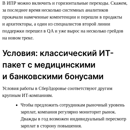
В ИПР можно включить и горизонтальные переходы. Скажем,
за последнее время несколько системных аналитиков
прокачали намеченные компетенции и перешли в продакты
и архитекторы, а один из специалистов второй линии
поддержки перешел в QA и уже вырос на несколько грейдов
на новом треке.
Условия: классический ИТ-
пакет с медицинскими
и банковскими бонусами
Условия работы в СберЗдоровье соответствуют другим
крупным ИТ-компаниям.
Чтобы предложить сотрудникам рыночный уровень
зарплат, компания регулярно мониторит рынок.
Дважды в год возможен индивидуальный пересмотр
зарплат в сторону повышения.