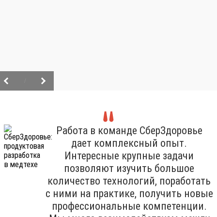
/
Работа в команде СберЗдоровье
дает комплексный опыт.
Интересные крупные задачи
позволяют изучить большое
количество технологий, поработать
с ними на практике, получить новые
профессиональные компетенции.