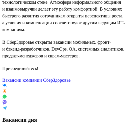
технологическом стеке. Атмосфера неформального общения
и взаимовыручки делает эту работу комфортной. В условиях
быстрого развития сотрудникам открыты перспективы роста,
а условия и компенсации соответствуют другим ведущим ИТ-
компаниям.
В СберЗдоровье открыты вакансии мобильных, фронт-
и бэкенд-разработчиков, DevOps, QA, системных аналитиков,
продакт-менеджеров и скрам-мастеров.
Присоединяйтесь!
Вакансии компании СберЗдоровье
Вакансии дня