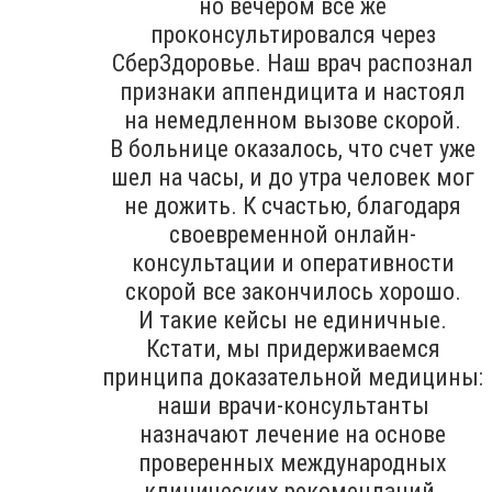
но вечером все же
проконсультировался через
СберЗдоровье. Наш врач распознал
признаки аппендицита и настоял
на немедленном вызове скорой.
В больнице оказалось, что счет уже
шел на часы, и до утра человек мог
не дожить. К счастью, благодаря
своевременной онлайн-
консультации и оперативности
скорой все закончилось хорошо.
И такие кейсы не единичные.
Кстати, мы придерживаемся
принципа доказательной медицины:
наши врачи-консультанты
назначают лечение на основе
проверенных международных
клинических рекомендаций.