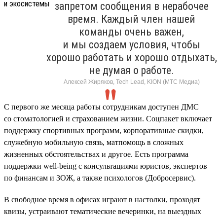
запретом сообщения в нерабочее
время. Каждый член нашей
команды очень важен,
и мы создаем условия, чтобы
хорошо работать и хорошо отдыхать,
не думая о работе.
Алексей Жиряков, Tech Lead, KION (МТС Медиа)
С первого же месяца работы сотрудникам доступен ДМС
со стоматологией и страхованием жизни. Соцпакет включает
поддержку спортивных программ, корпоративные скидки,
служебную мобильную связь, матпомощь в сложных
жизненных обстоятельствах и другое. Есть программа
поддержки well-being с консультациями юристов, экспертов
по финансам и ЗОЖ, а также психологов (Добросервис).
В свободное время в офисах играют в настолки, проходят
квизы, устраивают тематические вечеринки, на выездных