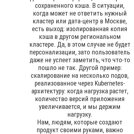
сохраненного кэша. В ситуации,
когда может не ответить нужный
кластер или дата-центр в Москве,
есть выход: изолированная копия
кэша в другом региональном
кластере. Да, в этом случае не будет
персонализации, зато пользователь
даже не успеет заметить, что что-то
пошло не так. Другой пример:
скалирование на несколько подов,
реализованное через Kubernetes-
архитектуру: когда нагрузка растет,
количество версий приложения
увеличивается, и мы держим
нагрузку.
Нам, людям, которые создают
продукт своими руками, важно