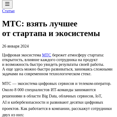
Статьи
МТС: взять лучшее
от стартапа и экосистемы
26 января 2024
Цифровая экосистема
МТС
бережет атмосферу стартапа:
открытость, влияние каждого сотрудника на продукт
и возможность быстро увидеть результаты своей работы.
А еще здесь можно быстро развиваться, занимаясь сложными
задачами на современном технологическом стеке.
МТС — экосистема цифровых сервисов и телеком-оператор.
Около 8 000 специалистов ИТ-команды занимаются
решениями в области Big Data, облачных сервисов, IoT,
AI и кибербезопасности и развивают десятки цифровых
проектов. Как работается в компании, расскажут сотрудники
двух из них: