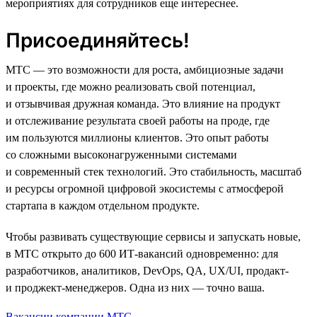
мероприятиях для сотрудников еще интереснее.
Присоединяйтесь!
МТС — это возможности для роста, амбициозные задачи
и проекты, где можно реализовать свой потенциал,
и отзывчивая дружная команда. Это влияние на продукт
и отслеживание результата своей работы на проде, где
им пользуются миллионы клиентов. Это опыт работы
со сложными высоконагруженными системами
и современный стек технологий. Это стабильность, масштаб
и ресурсы огромной цифровой экосистемы с атмосферой
стартапа в каждом отдельном продукте.
Чтобы развивать существующие сервисы и запускать новые,
в МТС открыто до 600 ИТ-вакансий одновременно: для
разработчиков, аналитиков, DevOps, QA, UX/UI, продакт-
и проджект-менеджеров. Одна из них — точно ваша.
Вакансии компании МТС