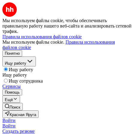
Мы используем файлы cookie, чтобы обеспечивать
правильную работу нашего веб-сайта и анализировать сетевой
трафик.
Правила использования файлов cookie
Мы используем файлы cookie.
Правила использования
файлов cookie
Понятно
Ищу работу
Ищу работу
Ищу работу
Ищу сотрудника
Сервисы
Помощь
Ещё
Поиск
Красная Яруга
Войти
Войти
Создать резюме