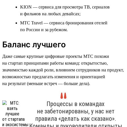
KION — сервиса для просмотра ТВ, сериалов
и фильмов на любых девайсах;
МТС Travel — сервиса бронирования отелей
по России и за рубежом.
Баланс лучшего
Даже самые крупные цифровые проекты МТС похожи
на стартап принципами работы команд: открытостью,
значимостью каждой роли, влиянием сотрудников на продукт,
возможностью предлагать изменения и ориентацией
на результат (меньше встреч — больше дела).
Процессы в командах
не забетонированы, у нас нет
правила «делать как сказано».
Команды и руководители открыты