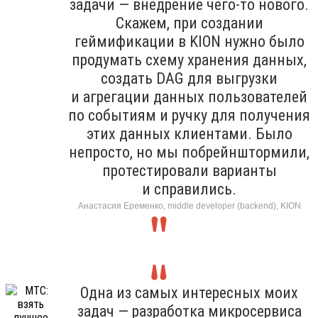
задачи — внедрение чего-то нового.
Скажем, при создании
геймификации в KION нужно было
продумать схему хранения данных,
создать DAG для выгрузки
и агрегации данных пользователей
по событиям и ручку для получения
этих данных клиентами. Было
непросто, но мы побрейнштормили,
протестировали варианты
и справились.
Анастасия Еременко, middle developer (backend), KION
Одна из самых интересных моих
задач — разработка микросервиса