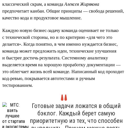
классический скрам, а команда
Алексея Жирякова
предпочитает канбан. Общие принципы — свобода решений,
качество кода и продуктовое мышление.
Каждую новую бизнес-задачу команда оценивает не только
с технической стороны, но и по критерию «для чего это
делается». Когда понятно, в чем именно нуждается бизнес,
команда может предложить идеи, технические улучшения
и быстрее достичь результата. Системному аналитику
выделяется время на хорошую проработку документации —
это облегчает жизнь всей команде. Написанный код проходит
код-ревью, покрывается автотестами и ручным
тестированием.
Готовые задачи ложатся в общий
бэклог. Каждый берет самую
приоритетную из тех, что способен