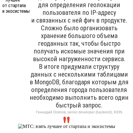
для определения геолокации
пользователя по IP-адресу
и связанных с ней фич в продукте.
Сложно было организовать
хранение большого объема
геоданных так, чтобы быстро
получать искомые значения при
высокой нагруженности сервиса.
В итоге придумали структуру
данных с несколькими таблицами
в MongoDB, благодаря которым для
определения города пользователя
необходимо выполнить всего один
быстрый запрос.
Геннадий Осипов, senior developer (backend), KION