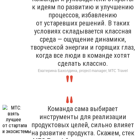
к идеям по развитию и улучшению
процессов, избавлению
от устаревших решений. В таких
условиях складывается классная
среда — ощущение динамики,
творческой энергии и горящих глаз,
когда все люди в команде хотят
сделать классно.
Екатерина Бахолдина, project manager, МТС Travel
Команда сама выбирает
инструменты для реализации
продуктовых целей, сильно влияет
на развитие продукта. Скажем, стек