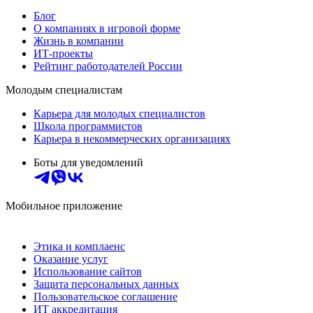
Блог
О компаниях в игровой форме
Жизнь в компании
ИТ-проекты
Рейтинг работодателей России
Молодым специалистам
Карьера для молодых специалистов
Школа программистов
Карьера в некоммерческих организациях
Боты для уведомлений
Мобильное приложение
Этика и комплаенс
Оказание услуг
Использование сайтов
Защита персональных данных
Пользовательское соглашение
ИТ аккредитация