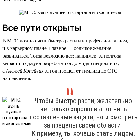
Все пути открыты
В МТС можно очень быстро расти и в профессиональном,
и в карьерном плане. Главное — большое желание
развиваться. Тогда возможно все: например, за полгода
вырасти из джуна-разработчика до мидл-специалиста,
а
Алексей Копейчик
за год прошел от тимлида до CTO
направления.
Чтобы быстро расти, желательно
не только хорошо выполнять
поставленные задачи, но и смотреть
за пределы своей области.
К примеру, ты хочешь стать лидом.