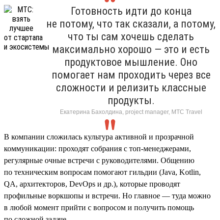
Готовность идти до конца
не потому, что так сказали, а потому,
что ты сам хочешь сделать
максимально хорошо — это и есть
продуктовое мышление. Оно
помогает нам проходить через все
сложности и релизить классные
продукты.
Екатерина Бахолдина, project manager, МТС Travel
В компании сложилась культура активной и прозрачной
коммуникации: проходят собрания с топ-менеджерами,
регулярные очные встречи с руководителями. Общению
по техническим вопросам помогают гильдии (Java, Kotlin,
QA, архитекторов, DevOps и др.), которые проводят
профильные воркшопы и встречи. Но главное — туда можно
в любой момент прийти с вопросом и получить помощь
по сложной задаче.