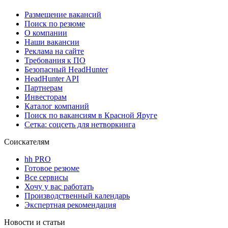
Размещение вакансий
Поиск по резюме
О компании
Наши вакансии
Реклама на сайте
Требования к ПО
Безопасный HeadHunter
HeadHunter API
Партнерам
Инвесторам
Каталог компаний
Поиск по вакансиям в Красной Яруге
Сетка: соцсеть для нетворкинга
Соискателям
hh PRO
Готовое резюме
Все сервисы
Хочу у вас работать
Производственный календарь
Экспертная рекомендация
Новости и статьи