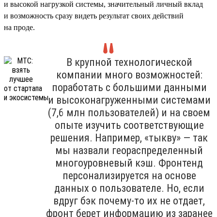
и высокой нагрузкой системы, значительный личный вклад
и возможность сразу видеть результат своих действий
на проде.
В крупной технологической
компании много возможностей:
поработать с большими данными
и высоконагруженными системами
(7,6 млн пользователей) и на своем
опыте изучить соответствующие
решения. Например, «тыкву» — так
мы назвали геораспределенный
многоуровневый кэш. Фронтенд
персонализируется на основе
данных о пользователе. Но, если
вдруг бэк почему-то их не отдает,
фронт берет информацию из заранее