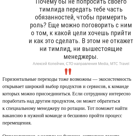
Почему бы не попросить своего
тимлида передать тебе часть
обязанностей, чтобы примерить
роль? Еще можно поговорить с ним
о том, к какой цели хочешь прийти
и как это сделать. В этом не откажет
ни тимлид, ни вышестоящие
менеджеры.
Алексей Копейчик, СТО направления Media, МТС Travel
Горизонтальные переходы тоже возможны — экосистемность
открывает широкий выбор продуктов и сервисов, к команде
которых можно присоединиться. Если сотруднику интересно
поработать над другим продуктом, он может обратиться
к специальному менеджеру по ротации. Тот поможет найти
вакансию в нужной команде и бесшовно пройти процесс
перемещения.