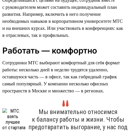
Определившись с целями на будущее, сотрудник вместе
с руководителем может составить индивидуальный план
развития. Например, включить в него получение
необходимых навыков в корпоративном университете МТС
и на внешних курсах. Или участвовать в конференциях: как
в отраслевых, так и профильных.
Работать — комфортно
Сотрудники МТС выбирают комфортный для себя формат
работы: несколько дней в неделю трудятся удаленно,
оставшуюся часть — в офисе, так как гибридный график
самый популярный. У компании несколько офисных
пространств в Москве и множество — в регионах.
Мы внимательно относимся
к балансу работы и жизни. Чтобы
предотвратить выгорание, у нас под