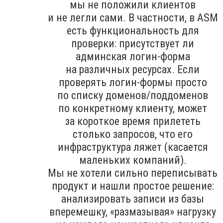
мы не положили клиентов
и не легли сами. В частности, в ASM
есть функциональность для
проверки: присутствует ли
админская логин-форма
на различных ресурсах. Если
проверять логин-формы просто
по списку доменов/поддоменов
по конкретному клиенту, может
за короткое время прилететь
столько запросов, что его
инфраструктура ляжет (касается
маленьких компаний).
Мы не хотели сильно переписывать
продукт и нашли простое решение:
анализировать записи из базы
вперемешку, «размазывая» нагрузку