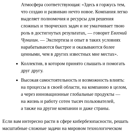
Атмосфера соответствующая: «Здесь я горжусь тем,
что создаю и развиваю нечто новое. Компания легко
выделяет полномочия и ресурсы для решения
сложных и творческих задач и не умалчивает твою
роль в достигнутых результатах, — говорит
Евгений
Чунихин
. — Экспертиза и опыт в таких условиях
нарабатываются быстрее и оказываются более
ценными, чем в других известных мне местах».
Коллектив, в котором принято слышать и помогать
друг другу.
Высокая самостоятельность и возможность влиять:
на процессы в своей области, на компанию в целом,
а через инновационные глобальные продукты —
на жизнь и работу сотен тысяч пользователей,
а также на другие компании и даже страны.
Если вам интересно расти в сфере кибербезопасности, решать
масштабные сложные задачи на мировом технологическом