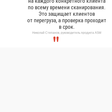
на каждого конкретного клиента
по всему времени сканирования.
Это защищает клиентов
от перегруза, а проверка проходит
в срок.
Николай Степанов, руководитель продукта ASM