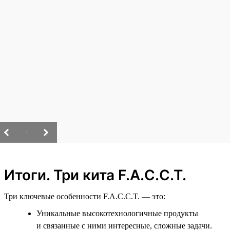
/
Итоги. Три кита F.A.C.C.T.
Три ключевые особенности F.A.C.C.T. — это:
Уникальные высокотехнологичные продукты
и связанные с ними интересные, сложные задачи.