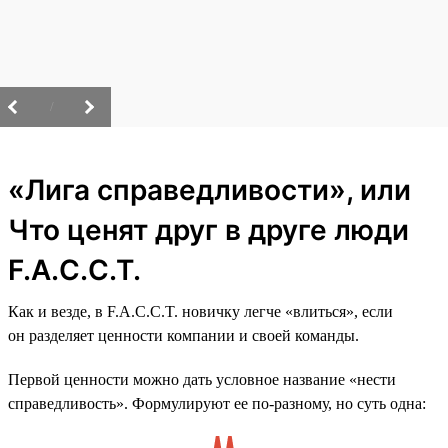
/
«Лига справедливости», или
Что ценят друг в друге люди
F.A.C.C.T.
Как и везде, в F.A.C.C.T. новичку легче «влиться», если
он разделяет ценности компании и своей команды.
Первой ценности можно дать условное название «нести
справедливость». Формулируют ее по-разному, но суть одна: