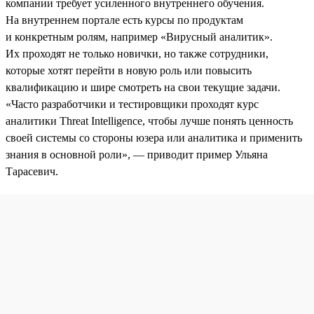
компании требует усиленного внутреннего обучения.
На внутреннем портале есть курсы по продуктам
и конкретным ролям, например «Вирусный аналитик».
Их проходят не только новички, но также сотрудники,
которые хотят перейти в новую роль или повысить
квалификацию и шире смотреть на свои текущие задачи.
«Часто разработчики и тестировщики проходят курс
аналитики Threat Intelligence, чтобы лучше понять ценность
своей системы со стороны юзера или аналитика и применить
знания в основной роли», — приводит пример Ульяна
Тарасевич.