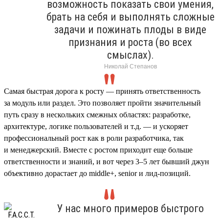
возможность показать свои умения,
брать на себя и выполнять сложные
задачи и пожинать плоды в виде
признания и роста (во всех
смыслах).
Николай Степанов
Самая быстрая дорога к росту — принять ответственность
за модуль или раздел. Это позволяет пройти значительный
путь сразу в нескольких смежных областях: разработке,
архитектуре, логике пользователей и т.д. — и ускоряет
профессиональный рост как в роли разработчика, так
и менеджерский. Вместе с ростом приходит еще больше
ответственности и знаний, и вот через 3–5 лет бывший джун
объективно дорастает до middle+, senior и лид-позиций.
У нас много примеров быстрого