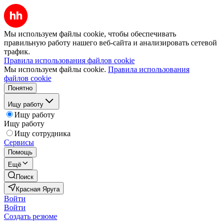
Мы используем файлы cookie, чтобы обеспечивать
правильную работу нашего веб-сайта и анализировать сетевой
трафик.
Правила использования файлов cookie
Мы используем файлы cookie.
Правила использования
файлов cookie
Понятно
Ищу работу
Ищу работу
Ищу работу
Ищу сотрудника
Сервисы
Помощь
Ещё
Поиск
Красная Яруга
Войти
Войти
Создать резюме