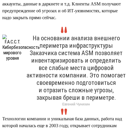
аккаунты, данные в даркнете и т.д. Клиенты ASM получают
предупреждение об угрозах и об ИТ-уязвимостях, которые
надо закрыть прямо сейчас.
На основании анализа внешнего
периметра инфраструктуры
Заказчика система ASM позволяет
инвентаризировать и определить
все слабые места цифровой
активности компании. Это помогает
своевременно подготовиться
и отразить сложные угрозы,
закрывая бреши в периметре.
Евгений Чунихин
Технологии компании и уникальная база данных, работа над
которой началась еще в 2003 году, открывает сотрудникам