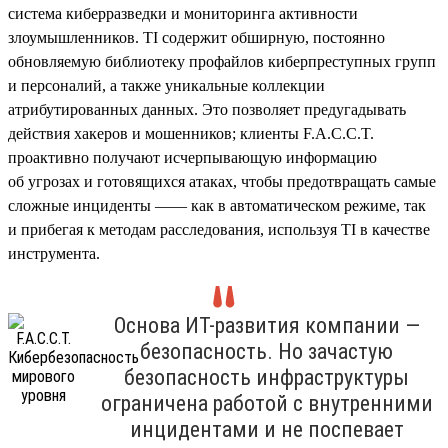
система киберразведки и мониторинга активности
злоумышленников. TI содержит обширную, постоянно
обновляемую библиотеку профайлов киберпреступных групп
и персоналий, а также уникальные коллекции
атрибутированных данных. Это позволяет предугадывать
действия хакеров и мошенников; клиенты F.A.C.C.T.
проактивно получают исчерпывающую информацию
об угрозах и готовящихся атаках, чтобы предотвращать самые
сложные инциденты —— как в автоматическом режиме, так
и прибегая к методам расследования, используя TI в качестве
инструмента.
Основа ИТ-развития компании —
безопасность. Но зачастую
безопасность инфраструктуры
ограничена работой с внутренними
инцидентами и не поспевает