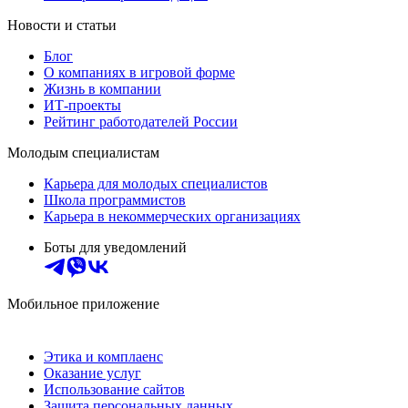
Новости и статьи
Блог
О компаниях в игровой форме
Жизнь в компании
ИТ-проекты
Рейтинг работодателей России
Молодым специалистам
Карьера для молодых специалистов
Школа программистов
Карьера в некоммерческих организациях
Боты для уведомлений
Мобильное приложение
Этика и комплаенс
Оказание услуг
Использование сайтов
Защита персональных данных