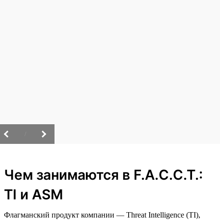
/
Чем занимаются в F.A.C.C.T.:
TI и ASM
Флагманский продукт компании — Threat Intelligence (TI),