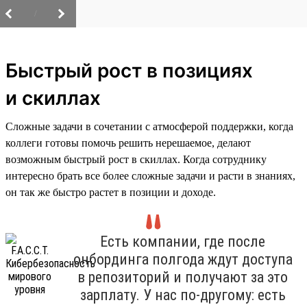
/
Быстрый рост в позициях
и скиллах
Сложные задачи в сочетании с атмосферой поддержки, когда
коллеги готовы помочь решить нерешаемое, делают
возможным быстрый рост в скиллах. Когда сотруднику
интересно брать все более сложные задачи и расти в знаниях,
он так же быстро растет в позиции и доходе.
Есть компании, где после
онбординга полгода ждут доступа
в репозиторий и получают за это
зарплату. У нас по-другому: есть