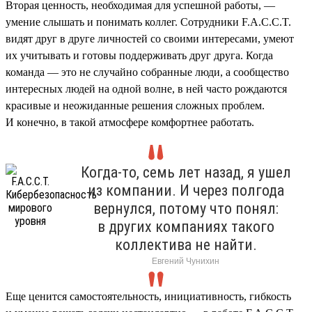
Вторая ценность, необходимая для успешной работы, —
умение слышать и понимать коллег. Сотрудники F.A.C.C.T.
видят друг в друге личностей со своими интересами, умеют
их учитывать и готовы поддерживать друг друга. Когда
команда — это не случайно собранные люди, а сообщество
интересных людей на одной волне, в ней часто рождаются
красивые и неожиданные решения сложных проблем.
И конечно, в такой атмосфере комфортнее работать.
Когда-то, семь лет назад, я ушел
из компании. И через полгода
вернулся, потому что понял:
в других компаниях такого
коллектива не найти.
Евгений Чунихин
Еще ценится самостоятельность, инициативность, гибкость