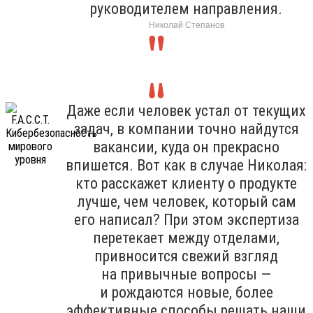
руководителем направления.
Николай Степанов
Даже если человек устал от текущих
задач, в компании точно найдутся
вакансии, куда он прекрасно
впишется. Вот как в случае Николая:
кто расскажет клиенту о продукте
лучше, чем человек, который сам
его написал? При этом экспертиза
перетекает между отделами,
привносится свежий взгляд
на привычные вопросы —
и рождаются новые, более
эффективные способы решать наши