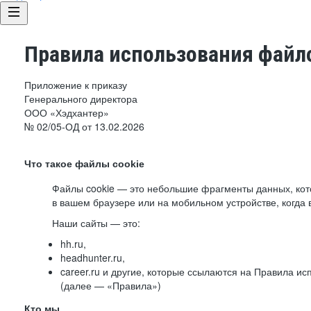
Правила использования файло
Приложение к приказу
Генерального директора
ООО «Хэдхантер»
№ 02/05-ОД от 13.02.2026
Что такое файлы cookie
Файлы cookie — это небольшие фрагменты данных, ко
в вашем браузере или на мобильном устройстве, когда 
Наши сайты — это:
hh.ru,
headhunter.ru,
career.ru и другие, которые ссылаются на Правила и
(далее — «Правила»)
Кто мы