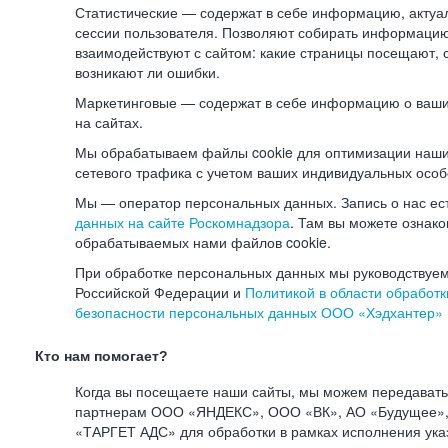
Статистические — содержат в себе информацию, актуа
сессии пользователя. Позволяют собирать информацию 
взаимодействуют с сайтом: какие страницы посещают, 
возникают ли ошибки.
Маркетинговые — содержат в себе информацию о ваши
на сайтах.
Мы обрабатываем файлы cookie для оптимизации наши
сетевого трафика с учетом ваших индивидуальных особ
Мы — оператор персональных данных. Запись о нас ес
данных на сайте Роскомнадзора
. Там вы можете ознак
обрабатываемых нами файлов cookie.
При обработке персональных данных мы руководствуем
Российской Федерации и
Политикой в области обработк
безопасности персональных данных ООО «Хэдхантер»
Кто нам помогает?
Когда вы посещаете наши сайты, мы можем передават
партнерам ООО «ЯНДЕКС», ООО «ВК», АО «Будущее», 
«ТАРГЕТ АДС» для обработки в рамках исполнения ука