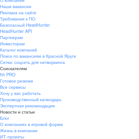
О компании
Наши вакансии
Реклама на сайте
Требования к ПО
Безопасный HeadHunter
HeadHunter API
Партнерам
Инвесторам
Каталог компаний
Поиск по вакансиям в Красной Яруге
Сетка: соцсеть для нетворкинга
Соискателям
hh PRO
Готовое резюме
Все сервисы
Хочу у вас работать
Производственный календарь
Экспертная рекомендация
Новости и статьи
Блог
О компаниях в игровой форме
Жизнь в компании
ИТ-проекты