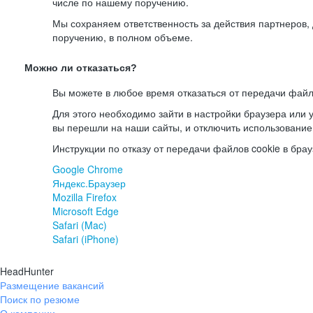
числе по нашему поручению.
Мы сохраняем ответственность за действия партнеров
поручению, в полном объеме.
Можно ли отказаться?
Вы можете в любое время отказаться от передачи файл
Для этого необходимо зайти в настройки браузера или у
вы перешли на наши сайты, и отключить использование
Инструкции по отказу от передачи файлов cookie в брау
Google Chrome
Яндекс.Браузер
Mozilla Firefox
Microsoft Edge
Safari (Mac)
Safari (iPhone)
HeadHunter
Размещение вакансий
Поиск по резюме