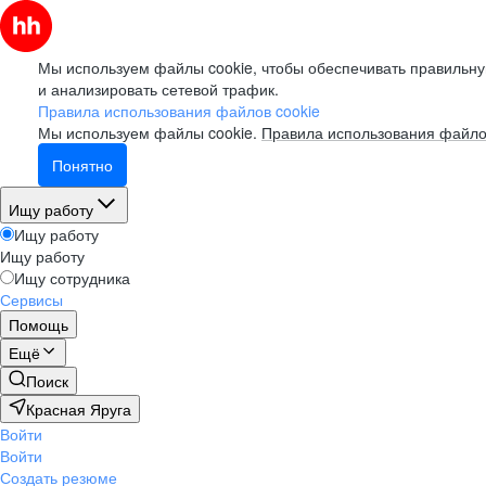
Мы используем файлы cookie, чтобы обеспечивать правильну
и анализировать сетевой трафик.
Правила использования файлов cookie
Мы используем файлы cookie.
Правила использования файло
Понятно
Ищу работу
Ищу работу
Ищу работу
Ищу сотрудника
Сервисы
Помощь
Ещё
Поиск
Красная Яруга
Войти
Войти
Создать резюме