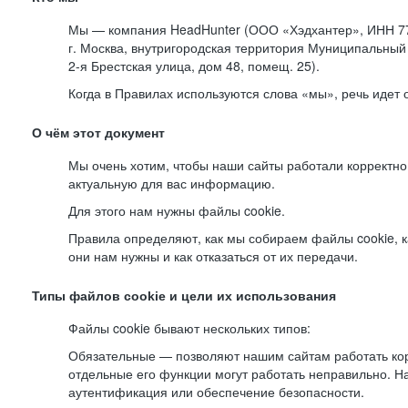
Мы — компания HeadHunter (ООО «Хэдхантер», ИНН 77
г. Москва, внутригородская территория Муниципальный 
2-я
Брестская улица, дом 48, помещ. 25).
Когда в Правилах используются слова «мы», речь идет
О чём этот документ
Мы очень хотим, чтобы наши сайты работали корректно
актуальную для вас информацию.
Для этого нам нужны файлы cookie.
Правила определяют, как мы собираем файлы cookie, к
они нам нужны и как отказаться от их передачи.
Типы файлов cookie и цели их использования
Файлы cookie бывают нескольких типов:
Обязательные — позволяют нашим сайтам работать корр
отдельные его функции могут работать неправильно. 
аутентификация или обеспечение безопасности.