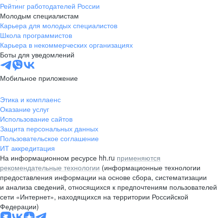
Рейтинг работодателей России
Молодым специалистам
Карьера для молодых специалистов
Школа программистов
Карьера в некоммерческих организациях
Боты для уведомлений
Мобильное приложение
Этика и комплаенс
Оказание услуг
Использование сайтов
Защита персональных данных
Пользовательское соглашение
ИТ аккредитация
На информационном ресурсе hh.ru
применяются
рекомендательные технологии
(информационные технологии
предоставления информации на основе сбора, систематизации
и анализа сведений, относящихся к предпочтениям пользователей
сети «Интернет», находящихся на территории Российской
Федерации)