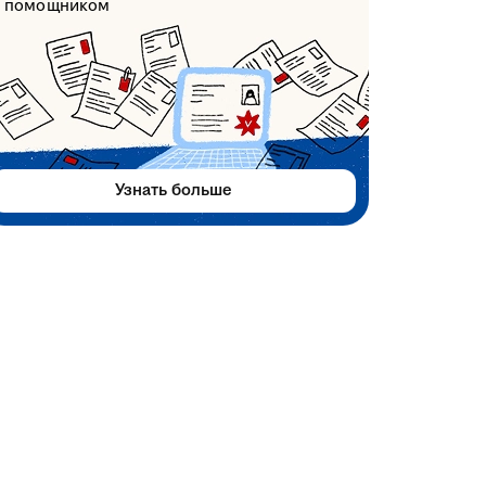
помощником
Узнать больше