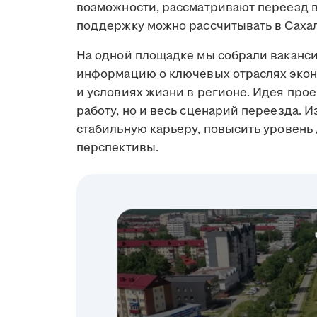
возможности, рассматривают переезд в 
поддержку можно рассчитывать в Сахал
На одной площадке мы собрали ваканси
информацию о ключевых отраслях экон
и условиях жизни в регионе. Идея прое
работу, но и весь сценарий переезда. И
стабильную карьеру, повысить уровень
перспективы.