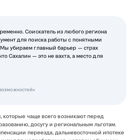
ременно. Соискатель из любого региона
умент для поиска работы с понятными
 Мы убираем главный барьер — страх
о Сахалин — это не вахта, а место для
 возможностей»
, которые чаще всего возникают перед
разованию, досугу и региональным льготам.
мпенсации переезда, дальневосточной ипотеке