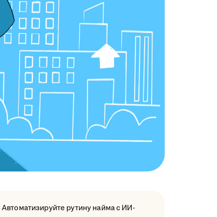
Автоматизируйте рутину найма с ИИ-