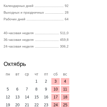
Календарных дней
92
Выходных и праздничных
28
Рабочих дней
64
40-часовая неделя
511,0
36-часовая неделя
459,8
24-часовая неделя
306,2
Октябрь
пн
вт
ср
чт
пт
сб
вс
1
2
3
4
5
6
7
8
9
10
11
12
13
14
15
16
17
18
19
20
21
22
23
24
25