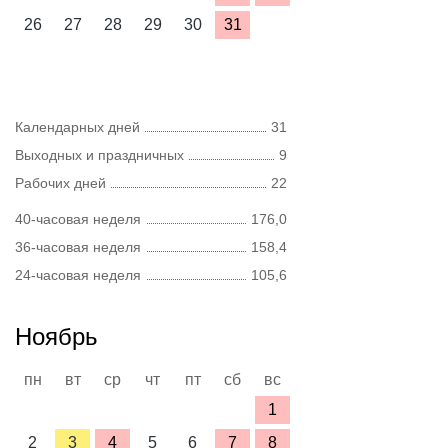
26
27
28
29
30
31
Календарных дней
31
Выходных и праздничных
9
Рабочих дней
22
40-часовая неделя
176,0
36-часовая неделя
158,4
24-часовая неделя
105,6
Ноябрь
пн
вт
ср
чт
пт
сб
вс
1
2
3
4
5
6
7
8