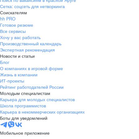
Поиск по вакансиям в Красной Яруге
Сетка: соцсеть для нетворкинга
Соискателям
hh PRO
Готовое резюме
Все сервисы
Хочу у вас работать
Производственный календарь
Экспертная рекомендация
Новости и статьи
Блог
О компаниях в игровой форме
Жизнь в компании
ИТ-проекты
Рейтинг работодателей России
Молодым специалистам
Карьера для молодых специалистов
Школа программистов
Карьера в некоммерческих организациях
Боты для уведомлений
Мобильное приложение