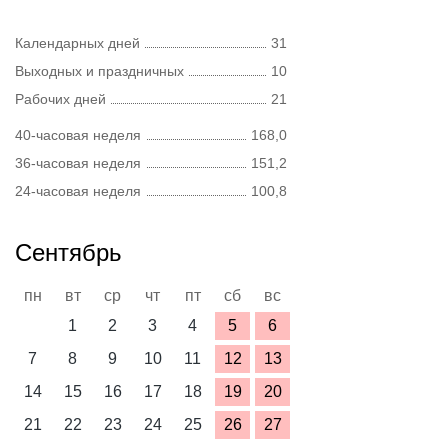
Календарных дней
31
Выходных и праздничных
10
Рабочих дней
21
40-часовая неделя
168,0
36-часовая неделя
151,2
24-часовая неделя
100,8
Сентябрь
пн
вт
ср
чт
пт
сб
вс
1
2
3
4
5
6
7
8
9
10
11
12
13
14
15
16
17
18
19
20
21
22
23
24
25
26
27