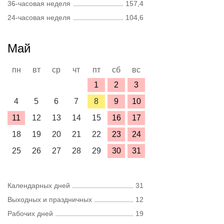
36-часовая неделя
157,4
24-часовая неделя
104,6
Май
пн
вт
ср
чт
пт
сб
вс
1
2
3
4
5
6
7
8
9
10
11
12
13
14
15
16
17
18
19
20
21
22
23
24
25
26
27
28
29
30
31
Календарных дней
31
Выходных и праздничных
12
Рабочих дней
19