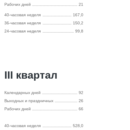
Рабочих дней
21
40-часовая неделя
167,0
36-часовая неделя
150,2
24-часовая неделя
99,8
III квартал
Календарных дней
92
Выходных и праздничных
26
Рабочих дней
66
40-часовая неделя
528,0