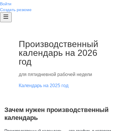
Войти
Создать резюме
Производственный
календарь на 2026
год
для пятидневной рабочей недели
Календарь на 2025 год
Зачем нужен производственный
календарь
Производственный календарь — это график, в котором