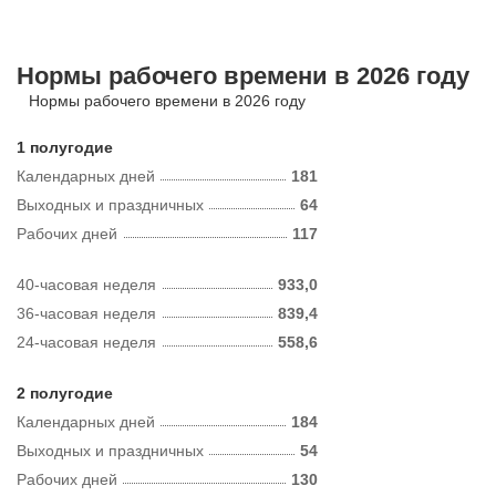
Нормы рабочего времени в 2026 году
Нормы рабочего времени в 2026 году
1 полугодие
Календарных дней
181
Выходных и праздничных
64
Рабочих дней
117
40-часовая неделя
933,0
36-часовая неделя
839,4
24-часовая неделя
558,6
2 полугодие
Календарных дней
184
Выходных и праздничных
54
Рабочих дней
130