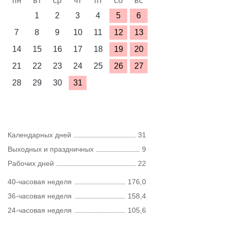
пн
вт
ср
чт
пт
сб
вс
1
2
3
4
5
6
7
8
9
10
11
12
13
14
15
16
17
18
19
20
21
22
23
24
25
26
27
28
29
30
31
Календарных дней
31
Выходных и праздничных
9
Рабочих дней
22
40-часовая неделя
176,0
36-часовая неделя
158,4
24-часовая неделя
105,6