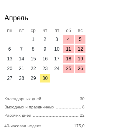
Апрель
пн
вт
ср
чт
пт
сб
вс
1
2
3
4
5
6
7
8
9
10
11
12
13
14
15
16
17
18
19
20
21
22
23
24
25
26
27
28
29
30
Календарных дней
30
Выходных и праздничных
8
Рабочих дней
22
40-часовая неделя
175,0