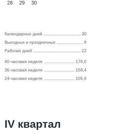
28
29
30
Календарных дней
30
Выходных и праздничных
8
Рабочих дней
22
40-часовая неделя
176,0
36-часовая неделя
158,4
24-часовая неделя
105,6
IV квартал