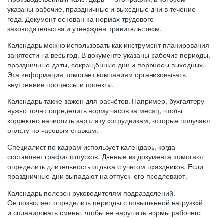
указаны рабочие, праздничные и выходные дни в течение
года. Документ основан на нормах трудового
законодательства и утверждён правительством.
Календарь можно использовать как инструмент планирования
занятости на весь год. В документе указаны рабочие периоды,
праздничные даты, сокращённые дни и переносы выходных.
Эта информация помогает компаниям организовывать
внутренние процессы и проекты.
Календарь также важен для расчётов. Например, бухгалтеру
нужно точно определить норму часов за месяц, чтобы
корректно начислить зарплату сотрудникам, которые получают
оплату по часовым ставкам.
Специалист по кадрам использует календарь, когда
составляет график отпусков. Данные из документа помогают
определить длительность отдыха с учётом праздников. Если
праздничные дни выпадают на отпуск, его продлевают.
Календарь полезен руководителям подразделений.
Он позволяет определить периоды с повышенной нагрузкой
и спланировать смены, чтобы не нарушать нормы рабочего