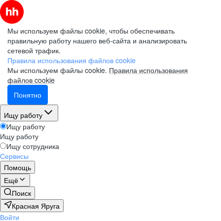
Мы используем файлы cookie, чтобы обеспечивать
правильную работу нашего веб-сайта и анализировать
сетевой трафик.
Правила использования файлов cookie
Мы используем файлы cookie.
Правила использования
файлов cookie
Понятно
Ищу работу
Ищу работу
Ищу работу
Ищу сотрудника
Сервисы
Помощь
Ещё
Поиск
Красная Яруга
Войти