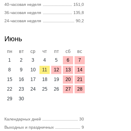
40-часовая неделя
151,0
36-часовая неделя
135,8
24-часовая неделя
90,2
Июнь
пн
вт
ср
чт
пт
сб
вс
1
2
3
4
5
6
7
8
9
10
11
12
13
14
15
16
17
18
19
20
21
22
23
24
25
26
27
28
29
30
Календарных дней
30
Выходных и праздничных
9