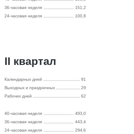
36-часовая неделя
151,2
24-часовая неделя
100,8
II квартал
Календарных дней
91
Выходных и праздничных
29
Рабочих дней
62
40-часовая неделя
493,0
36-часовая неделя
443,4
24-часовая неделя
294,6