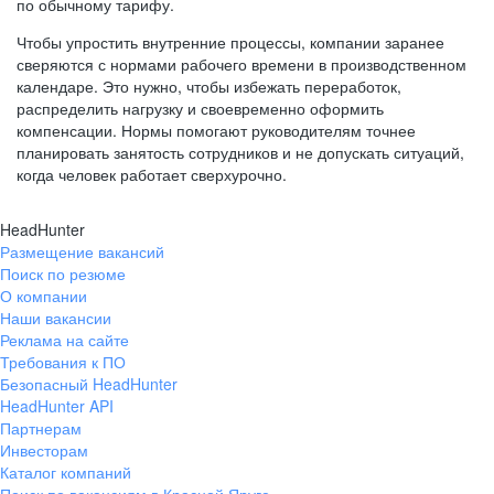
по обычному тарифу.
Чтобы упростить внутренние процессы, компании заранее
сверяются с нормами рабочего времени в производственном
календаре. Это нужно, чтобы избежать переработок,
распределить нагрузку и своевременно оформить
компенсации. Нормы помогают руководителям точнее
планировать занятость сотрудников и не допускать ситуаций,
когда человек работает сверхурочно.
HeadHunter
Размещение вакансий
Поиск по резюме
О компании
Наши вакансии
Реклама на сайте
Требования к ПО
Безопасный HeadHunter
HeadHunter API
Партнерам
Инвесторам
Каталог компаний