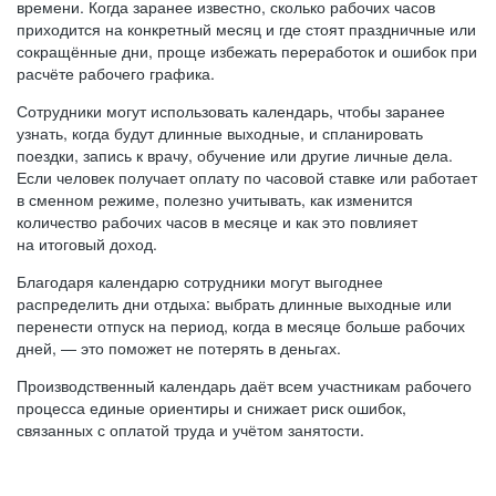
времени. Когда заранее известно, сколько рабочих часов
приходится на конкретный месяц и где стоят праздничные или
сокращённые дни, проще избежать переработок и ошибок при
расчёте рабочего графика.
Сотрудники могут использовать календарь, чтобы заранее
узнать, когда будут длинные выходные, и спланировать
поездки, запись к врачу, обучение или другие личные дела.
Если человек получает оплату по часовой ставке или работает
в сменном режиме, полезно учитывать, как изменится
количество рабочих часов в месяце и как это повлияет
на итоговый доход.
Благодаря календарю сотрудники могут выгоднее
распределить дни отдыха: выбрать длинные выходные или
перенести отпуск на период, когда в месяце больше рабочих
дней, — это поможет не потерять в деньгах.
Производственный календарь даёт всем участникам рабочего
процесса единые ориентиры и снижает риск ошибок,
связанных с оплатой труда и учётом занятости.