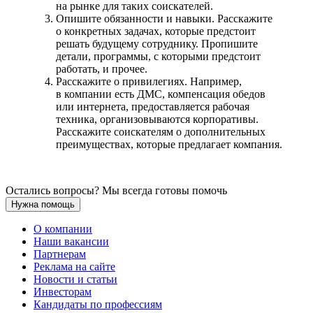
на рынке для таких соискателей.
Опишите обязанности и навыки. Расскажите
о конкретных задачах, которые предстоит
решать будущему сотруднику. Пропишите
детали, программы, с которыми предстоит
работать, и прочее.
Расскажите о привилегиях. Например,
в компании есть ДМС, компенсация обедов
или интернета, предоставляется рабочая
техника, организовываются корпоративы.
Расскажите соискателям о дополнительных
преимуществах, которые предлагает компания.
Остались вопросы? Мы всегда готовы помочь
Нужна помощь
О компании
Наши вакансии
Партнерам
Реклама на сайте
Новости и статьи
Инвесторам
Кандидаты по профессиям