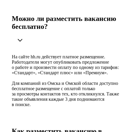
Можно ли разместить вакансию
бесплатно?
На сайте hh.ru действует платное размещение.
Работодатели могут опубликовать предложение
о работе и произвести оплату по одному из тарифов:
«Стандарт», «Стандарт плюс» или «Премиум».
Для компаний из Омска и Омской области доступно
бесплатное размещение с оплатой только
за просмотры контактов тех, кто откликнулся. Также
такие объявления каждые 3 дня поднимаются
в поиске.
Как разместить вакансию в