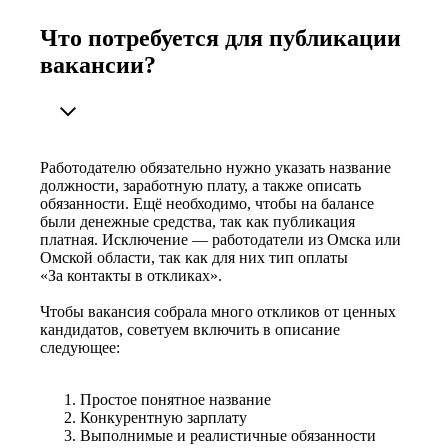
Что потребуется для публикации
вакансии?
Работодателю обязательно нужно указать название
должности, заработную плату, а также описать
обязанности. Ещё необходимо, чтобы на балансе
были денежные средства, так как публикация
платная. Исключение — работодатели из Омска или
Омской области, так как для них тип оплаты
«За контакты в откликах».
Чтобы вакансия собрала много откликов от ценных
кандидатов, советуем включить в описание
следующее:
Простое понятное название
Конкурентную зарплату
Выполнимые и реалистичные обязанности