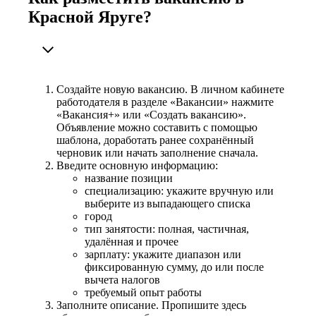
Красной Яруге?
Создайте новую вакансию. В личном кабинете
работодателя в разделе «Вакансии» нажмите
«Вакансия+» или «Создать вакансию».
Объявление можно составить с помощью
шаблона, доработать ранее сохранённый
черновик или начать заполнение сначала.
Введите основную информацию:
название позиции
специализацию: укажите вручную или
выберите из выпадающего списка
город
тип занятости: полная, частичная,
удалённая и прочее
зарплату: укажите диапазон или
фиксированную сумму, до или после
вычета налогов
требуемый опыт работы
Заполните описание. Пропишите здесь