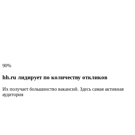
90%
hh.ru лидирует по количеству откликов
Их получает большинство вакансий
. Здесь самая активная
аудитория