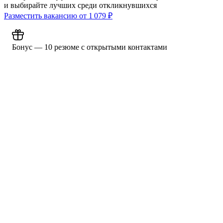
и выбирайте лучших среди откликнувшихся
Разместить вакансию от
1 079
₽
Бонус — 10 резюме с открытыми контактами