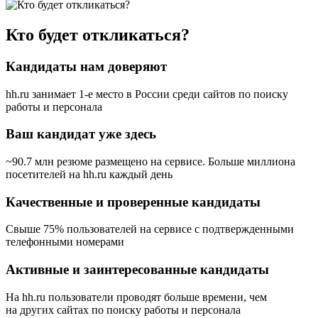
Кто будет откликаться?
Кандидаты нам доверяют
hh.ru занимает 1-е место в России
среди сайтов по поиску
работы и персонала
Ваш кандидат уже здесь
~90.7 млн резюме размещено на сервисе. Больше миллиона
посетителей на hh.ru каждый день
Качественные и проверенные кандидаты
Свыше 75% пользователей на сервисе с подтвержденными
телефонными номерами
Активные и заинтересованные кандидаты
На hh.ru пользователи проводят больше времени, чем
на других сайтах по поиску работы и персонала