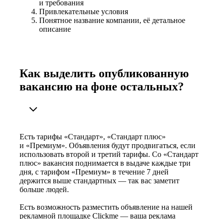
и требования
Привлекательные условия
Понятное название компании, её детальное
описание
Как выделить опубликованную
вакансию на фоне остальных?
Есть тарифы «Стандарт», «Стандарт плюс»
и «Премиум». Объявления будут продвигаться, если
использовать второй и третий тарифы. Со «Стандарт
плюс» вакансия поднимается в выдаче каждые три
дня, с тарифом «Премиум» в течение 7 дней
держится выше стандартных — так вас заметит
больше людей.
Есть возможность разместить объявление на нашей
рекламной площадке Clickme — ваша реклама