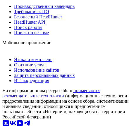
Производственный календарь
Требования к ПО
Безопасный HeadHunter
HeadHunter API
Поиск работы
Поиск по резюме
Мобильное приложение
Этика и комплаенс
Оказание услуг
Использование сайтов
Защита персональных данных
ИТ аккредитация
На информационном ресурсе hh.ru
применяются
рекомендательные технологии
(информационные технологии
предоставления информации на основе сбора, систематизации
и анализа сведений, относящихся к предпочтениям
пользователей сети «Интернет», находящихся на территории
Российской Федерации)