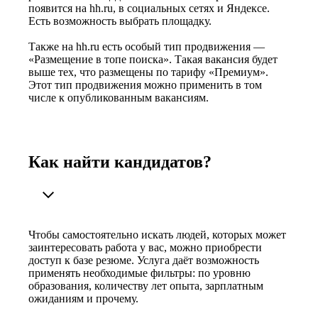
появится на hh.ru, в социальных сетях и Яндексе.
Есть возможность выбрать площадку.
Также на hh.ru есть особый тип продвижения —
«Размещение в топе поиска». Такая вакансия будет
выше тех, что размещены по тарифу «Премиум».
Этот тип продвижения можно применить в том
числе к опубликованным вакансиям.
Как найти кандидатов?
Чтобы самостоятельно искать людей, которых может
заинтересовать работа у вас, можно приобрести
доступ к базе резюме. Услуга даёт возможность
применять необходимые фильтры: по уровню
образования, количеству лет опыта, зарплатным
ожиданиям и прочему.