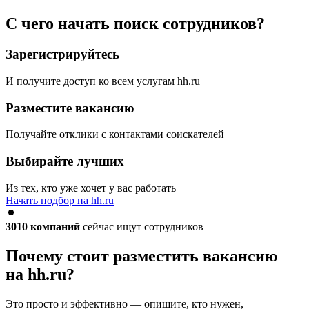
С чего начать поиск сотрудников?
Зарегистрируйтесь
И получите доступ ко всем услугам hh.ru
Разместите вакансию
Получайте отклики с контактами соискателей
Выбирайте лучших
Из тех, кто уже хочет у вас работать
Начать подбор на hh.ru
3010
компаний
сейчас ищут сотрудников
Почему стоит разместить вакансию
на hh.ru?
Это просто и эффективно — опишите, кто нужен,