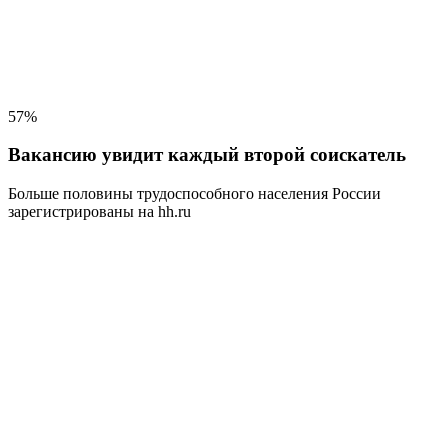
57%
Вакансию увидит каждый второй соискатель
Больше половины трудоспособного населения
России
зарегистрированы на hh.ru