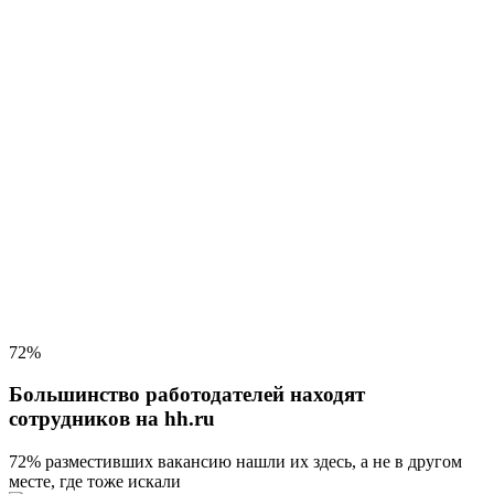
72%
Большинство работодателей находят
сотрудников на hh.ru
72% разместивших вакансию
нашли их здесь, а не в другом
месте, где тоже искали