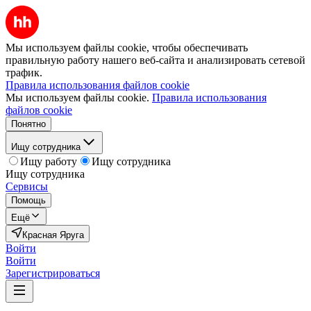
Мы используем файлы cookie, чтобы обеспечивать
правильную работу нашего веб-сайта и анализировать сетевой
трафик.
Правила использования файлов cookie
Мы используем файлы cookie.
Правила использования
файлов cookie
Понятно
Ищу сотрудника
Ищу работу
Ищу сотрудника
Ищу сотрудника
Сервисы
Помощь
Ещё
Красная Яруга
Войти
Войти
Зарегистрироваться