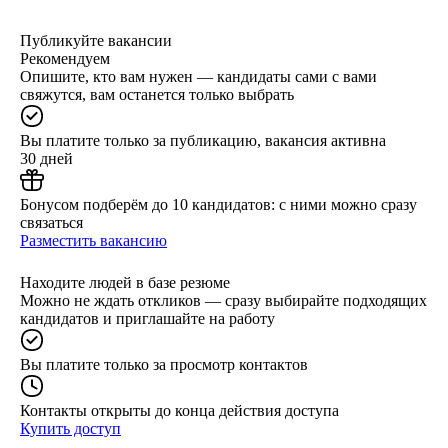
Публикуйте вакансии
Рекомендуем
Опишите, кто вам нужен — кандидаты сами с вами
свяжутся, вам останется только выбрать
Вы платите только за публикацию, вакансия активна
30 дней
Бонусом подберём до 10 кандидатов: с ними можно сразу
связаться
Разместить вакансию
Находите людей в базе резюме
Можно не ждать откликов — сразу выбирайте подходящих
кандидатов и приглашайте на работу
Вы платите только за просмотр контактов
Контакты открыты до конца действия доступа
Купить доступ