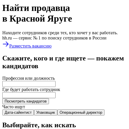
Найти
продавца
в Красной Яруге
Находите сотрудников среди тех, кто хочет у вас работать.
hh.ru —
сервис № 1
по поиску сотрудников в России
Разместить вакансию
Скажите, кого и где ищете — покажем
кандидатов
Профессия или должность
Где будет работать сотрудник
Посмотреть кандидатов
Часто ищут
Дата-сайентист
Упаковщик
Операционный директор
Выбирайте, как искать