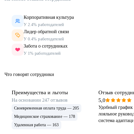
Корпоративная культура
У 2.4% работодателей
Лидер обратной связи
У 0.4% работодателей
Забота о сотрудниках
У 1% работодателей
Что говорят сотрудники
Преимущества и льготы
Отзыв сотрудн
5,0
На основании
247
отзывов
Удобный график 
Своевременная оплата труда — 205
лояльное руковод
Медицинское страхование — 178
система адаптаци
Удаленная работа — 163