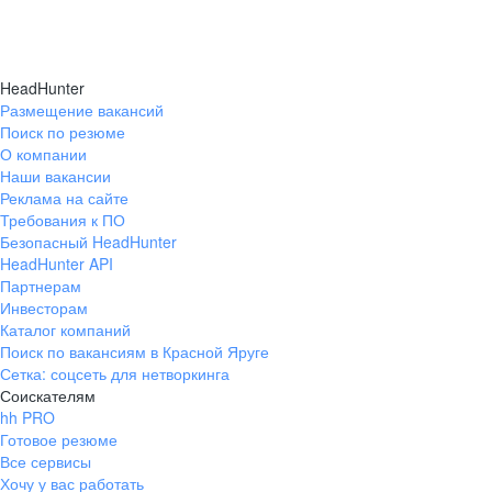
HeadHunter
Размещение вакансий
Поиск по резюме
О компании
Наши вакансии
Реклама на сайте
Требования к ПО
Безопасный HeadHunter
HeadHunter API
Партнерам
Инвесторам
Каталог компаний
Поиск по вакансиям в Красной Яруге
Сетка: соцсеть для нетворкинга
Соискателям
hh PRO
Готовое резюме
Все сервисы
Хочу у вас работать