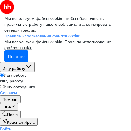
Мы используем файлы cookie, чтобы обеспечивать
правильную работу нашего веб-сайта и анализировать
сетевой трафик.
Правила использования файлов cookie
Мы используем файлы cookie.
Правила использования
файлов cookie
Понятно
Ищу работу
Ищу работу
Ищу работу
Ищу сотрудника
Сервисы
Помощь
Ещё
Поиск
Красная Яруга
Войти