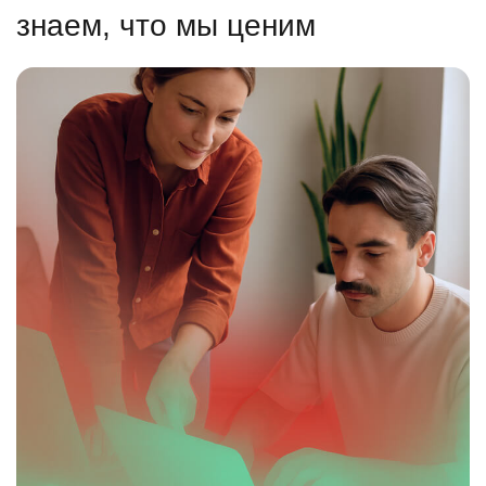
знаем, что мы ценим