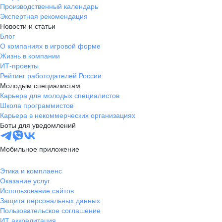
Производственный календарь
Экспертная рекомендация
Новости и статьи
Блог
О компаниях в игровой форме
Жизнь в компании
ИТ-проекты
Рейтинг работодателей России
Молодым специалистам
Карьера для молодых специалистов
Школа программистов
Карьера в некоммерческих организациях
Боты для уведомлений
Мобильное приложение
Этика и комплаенс
Оказание услуг
Использование сайтов
Защита персональных данных
Пользовательское соглашение
ИТ аккредитация