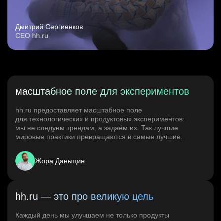
Дмитрий Сергиенков
CEO hh.ru
масштабное поле для экспериментов
hh.ru предоставляет масштабное поле
для технологических и продуктовых экспериментов:
мы не следуем трендам, а задаём их. Так лучшие
мировые практики превращаются в самые лучшие.
Жора Даньщин
hh.ru — это про великую цель
Каждый день мы улучшаем не только продукты