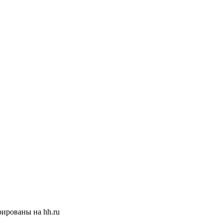
ированы на hh.ru