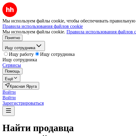
Мы используем файлы cookie, чтобы обеспечивать правильную р
Правила использования файлов cookie
Мы используем файлы cookie.
Правила использования файлов c
Понятно
Ищу сотрудника
Ищу работу
Ищу сотрудника
Ищу сотрудника
Сервисы
Помощь
Ещё
Красная Яруга
Войти
Войти
Зарегистрироваться
Найти
продавца