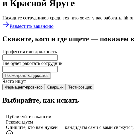
в Красной Яруге
Находите сотрудников среди тех, кто хочет у вас работать. hh.r
Разместить вакансию
Скажите, кого и где ищете — покажем 
Профессия или должность
Где будет работать сотрудник
Посмотреть кандидатов
Часто ищут
Фармацевт-провизор
Сварщик
Тестировщик
Выбирайте, как искать
Публикуйте вакансии
Рекомендуем
Опишите, кто вам нужен — кандидаты сами с вами свяжутся, 