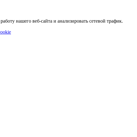
аботу нашего веб-сайта и анализировать сетевой трафик.
ookie