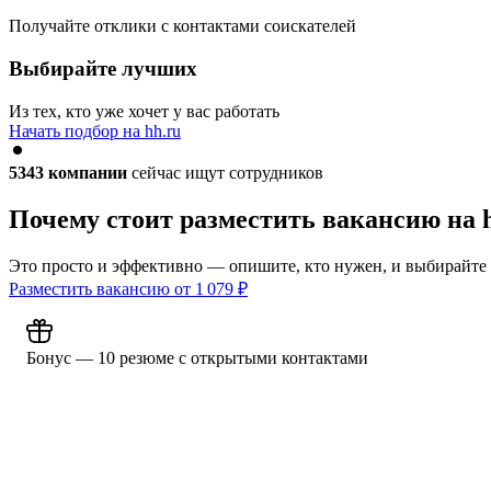
Получайте отклики с контактами соискателей
Выбирайте лучших
Из тех, кто уже хочет у вас работать
Начать подбор на hh.ru
5343
компании
сейчас ищут сотрудников
Почему стоит разместить вакансию на 
Это просто и эффективно — опишите, кто нужен, и выбирайте
Разместить вакансию от
1 079
₽
Бонус — 10 резюме с открытыми контактами