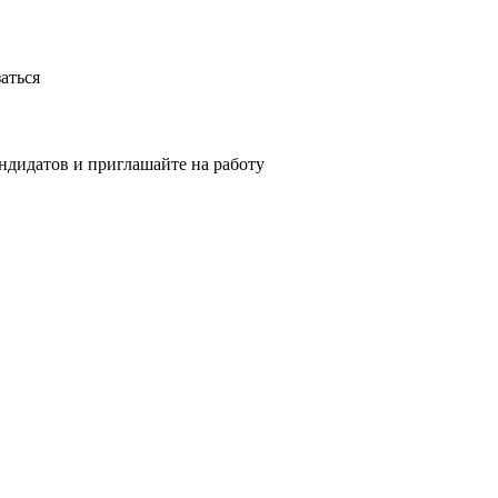
аться
ндидатов и приглашайте на работу