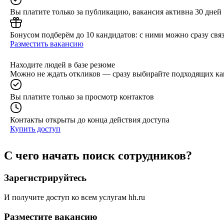
Вы платите только за публикацию, вакансия активна 30 дней
Бонусом подберём до 10 кандидатов: с ними можно сразу связ
Разместить вакансию
Находите людей в базе резюме
Можно не ждать откликов — сразу выбирайте подходящих ка
Вы платите только за просмотр контактов
Контакты открыты до конца действия доступа
Купить доступ
С чего начать поиск сотрудников?
Зарегистрируйтесь
И получите доступ ко всем услугам hh.ru
Разместите вакансию