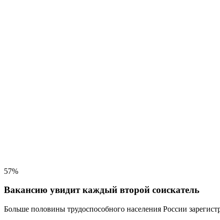
57%
Вакансию увидит каждый второй соискатель
Больше половины трудоспособного населения
России зарегистр