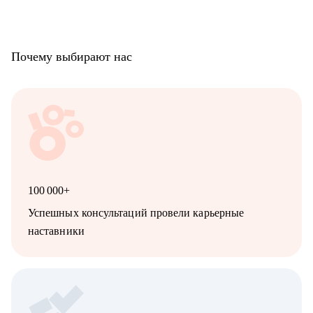
Почему выбирают нас
100 000+
Успешных консультаций провели карьерные
наставники