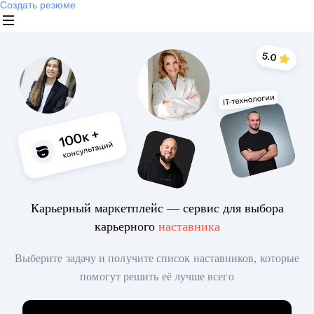
Создать резюме
Карьерный маркетплейс — сервис для выбора
карьерного
наставника
Выберите задачу и получите список наставников, которые
помогут решить её лучше всего