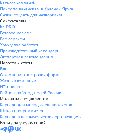
Каталог компаний
Поиск по вакансиям в Красной Яруге
Сетка: соцсеть для нетворкинга
Соискателям
hh PRO
Готовое резюме
Все сервисы
Хочу у вас работать
Производственный календарь
Экспертная рекомендация
Новости и статьи
Блог
О компаниях в игровой форме
Жизнь в компании
ИТ-проекты
Рейтинг работодателей России
Молодым специалистам
Карьера для молодых специалистов
Школа программистов
Карьера в некоммерческих организациях
Боты для уведомлений