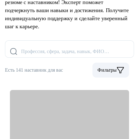
резюме с наставником! Эксперт поможет
подчеркнуть ваши навыки и достижения. Получите
индивидуальную поддержку и сделайте уверенный
шаг к карьере.
Профессия, сфера, задача, навык, ФИО…
Есть 141 наставник для вас
Фильтры