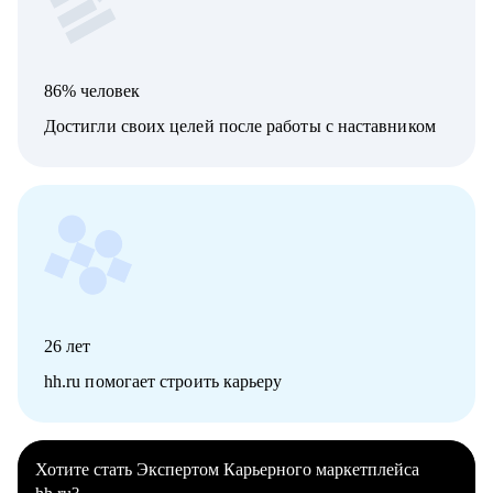
86% человек
Достигли своих целей после работы с наставником
26
лет
hh.ru помогает строить карьеру
Хотите стать Экспертом Карьерного маркетплейса