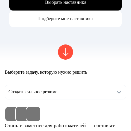
Выбрать наставника
Подберите мне наставника
Выберите задачу, которую нужно решить
Создать сильное резюме
Станьте заметнее для работодателей — составьте