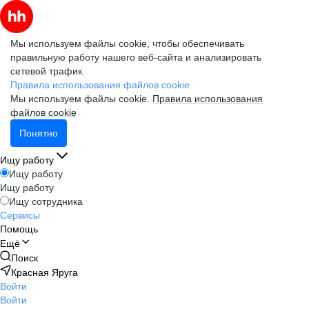
Мы используем файлы cookie, чтобы обеспечивать
правильную работу нашего веб-сайта и анализировать
сетевой трафик.
Правила использования файлов cookie
Мы используем файлы cookie.
Правила использования
файлов cookie
Понятно
Ищу работу
Ищу работу
Ищу работу
Ищу сотрудника
Сервисы
Помощь
Ещё
Поиск
Красная Яруга
Войти
Войти