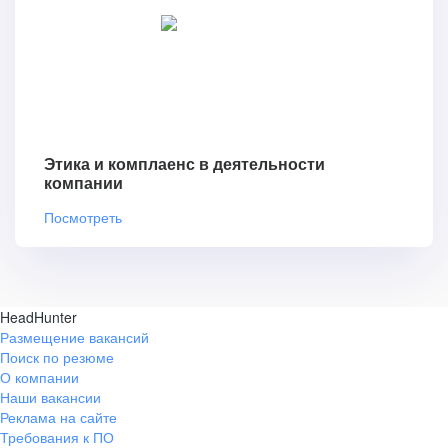
Этика и комплаенс в деятельности
компании
Посмотреть
HeadHunter
Размещение вакансий
Поиск по резюме
О компании
Наши вакансии
Реклама на сайте
Требования к ПО