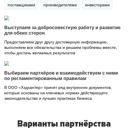
поставщиками
производителями
инвесторами
Выступаем за добросовестную работу и развитие
для обеих сторон
Предоставляем друг другу достоверную информацию,
выполняем все обязательства и решаем проблемы вместе,
чтобы достичь желаемых результатов
Выбираем партнёров и взаимодействуем с ними
по регламентированным правилам
В ООО «Хэдхантер» принят ряд внутренних документов,
которые основаны на ключевых нормах действующего
законодательства и лучших практиках бизнеса
Варианты партнёрства