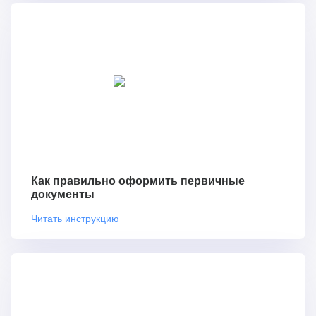
Как правильно оформить первичные
документы
Читать инструкцию