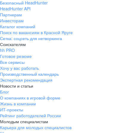
Безопасный HeadHunter
HeadHunter API
Партнерам
Инвесторам
Каталог компаний
Поиск по вакансиям в Красной Яруге
Сетка: соцсеть для нетворкинга
Соискателям
hh PRO
Готовое резюме
Все сервисы
Хочу у вас работать
Производственный календарь
Экспертная рекомендация
Новости и статьи
Блог
О компаниях в игровой форме
Жизнь в компании
ИТ-проекты
Рейтинг работодателей России
Молодым специалистам
Карьера для молодых специалистов