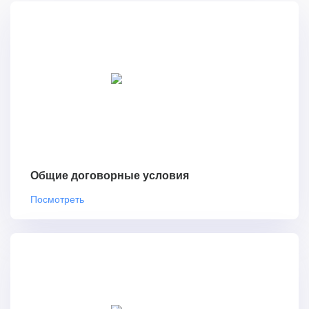
Общие договорные условия
Посмотреть