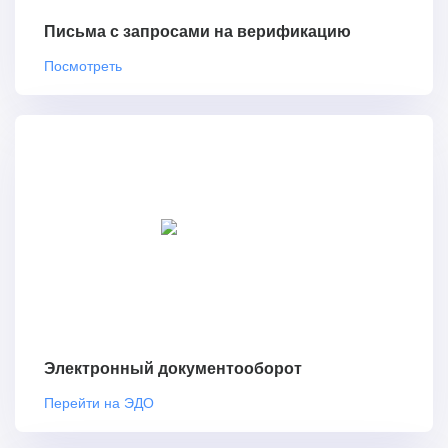
Письма с запросами на верификацию
Посмотреть
Электронный документооборот
Перейти на ЭДО