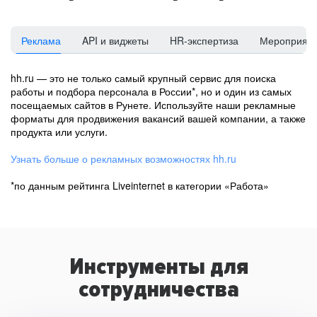
Реклама
API и виджеты
HR-экспертиза
Мероприят
hh.ru — это не только самый крупный сервис для поиска
работы и подбора персонала в России*, но и один из самых
посещаемых сайтов в Рунете. Используйте наши рекламные
форматы для продвижения вакансий вашей компании, а также
продукта или услуги.
Узнать больше о рекламных возможностях hh.ru
*по данным рейтинга Liveinternet в категории «Работа»
Инструменты для
сотрудничества