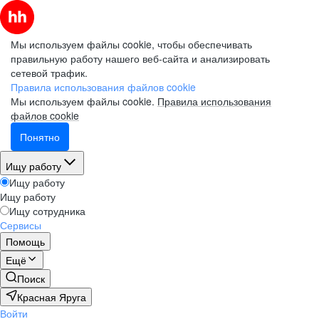
Мы используем файлы cookie, чтобы обеспечивать
правильную работу нашего веб-сайта и анализировать
сетевой трафик.
Правила использования файлов cookie
Мы используем файлы cookie.
Правила использования
файлов cookie
Понятно
Ищу работу
Ищу работу
Ищу работу
Ищу сотрудника
Сервисы
Помощь
Ещё
Поиск
Красная Яруга
Войти