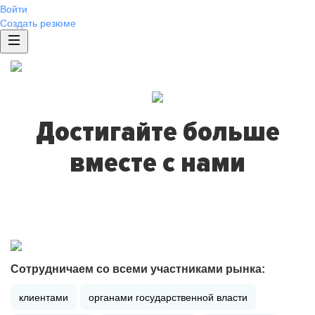
Войти
Создать резюме
Достигайте больше
вместе с нами
Сотрудничаем со всеми участниками рынка:
клиентами
органами государственной власти