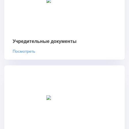
Учредительные документы
Посмотреть